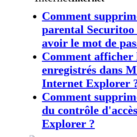
Comment supprimer
parental Securitoo
avoir le mot de pas
Comment afficher l
enregistrés dans Mo
Internet Explorer 
Comment supprimer
du contrôle d'accès
Explorer ?