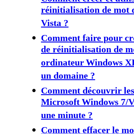
réinitialisation de mot
Vista ?
Comment faire pour crée
de réinitialisation de 
ordinateur Windows XP 
un domaine ?
Comment découvrir les
Microsoft Windows 7/V
une minute ?
Comment effacer le mot