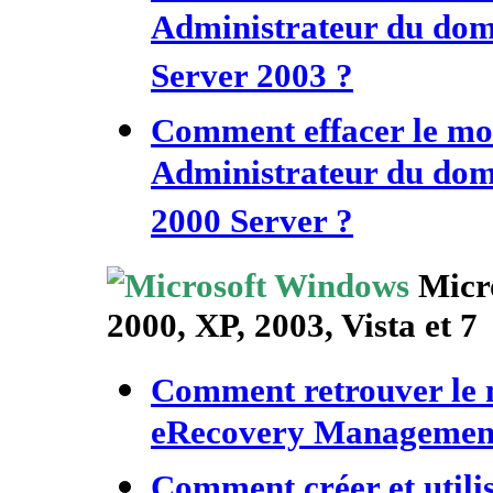
Administrateur du do
Server 2003 ?
Comment effacer le mo
Administrateur du do
2000 Server ?
Micro
2000, XP, 2003, Vista et 7
Comment retrouver le 
eRecovery Managemen
Comment créer et utili