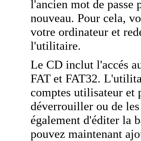
l'ancien mot de passe 
nouveau. Pour cela, vo
votre ordinateur et re
l'utilitaire.
Le CD inclut l'accés a
FAT et FAT32. L'utilita
comptes utilisateur et 
déverrouiller ou de les
également d'éditer la b
pouvez maintenant ajou