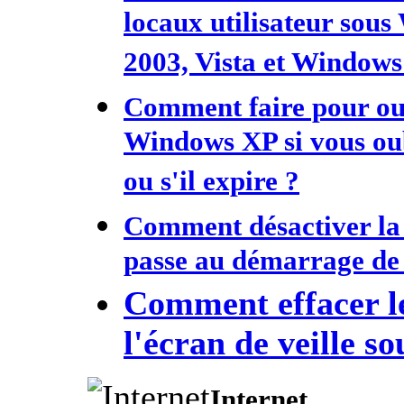
locaux utilisateur sou
2003, Vista et Windows
Comment faire pour ouv
Windows XP si vous oub
ou s'il expire ?
Comment désactiver la
passe au démarrage de
Comment effacer l
l'écran de veille 
Internet