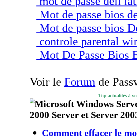
mot de passe dell lat
Mot de passe bios de
Mot de passe bios De
controle parental w
Mot De Passe Bios 
Voir le
Forum
de Pass
Top actualités à v
2000 Server et Server 200
Comment effacer le mo