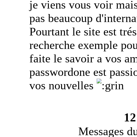
je viens vous voir mais
pas beaucoup d'internau
Pourtant le site est tr
recherche exemple pour
faite le savoir a vos am
passwordone est passio
vos nouvelles
12
Messages du