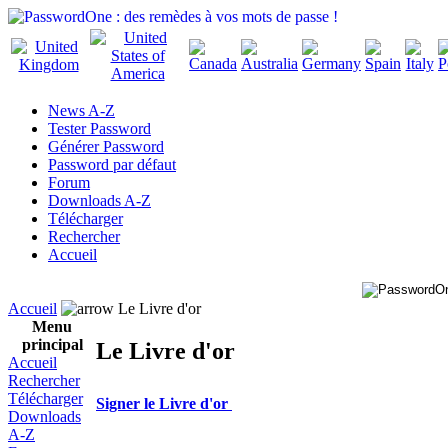
News A-Z
Tester Password
Générer Password
Password par défaut
Forum
Downloads A-Z
Télécharger
Rechercher
Accueil
Accueil
Le Livre d'or
Menu
principal
Le Livre d'or
Accueil
Rechercher
Télécharger
Signer le Livre d'or
Downloads
A-Z