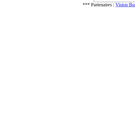
*** Partenaires :
Vision Bu