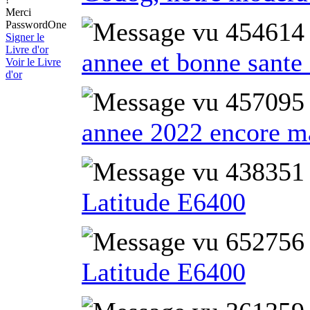
Merci
PasswordOne
Signer le
Livre d'or
annee et bonne sante
Voir le Livre
d'or
annee 2022 encore m
Latitude E6400
Latitude E6400