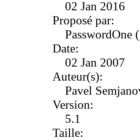
02 Jan 2016
Proposé par:
PasswordOne 
Date:
02 Jan 2007
Auteur(s):
Pavel Semjano
Version:
5.1
Taille: