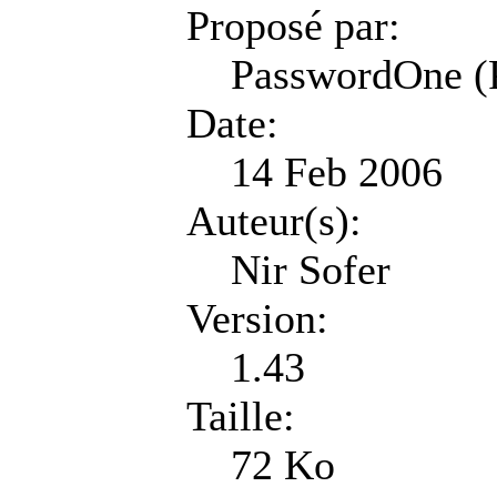
Proposé par:
PasswordOne (
Date:
14 Feb 2006
Auteur(s):
Nir Sofer
Version:
1.43
Taille:
72 Ko