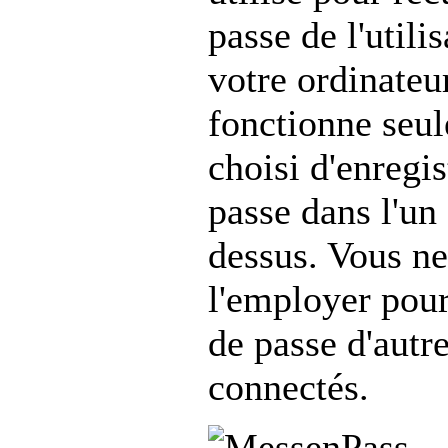
passe de l'utili
votre ordinateur
fonctionne seul
choisi d'enregi
passe dans l'un
dessus. Vous n
l'employer pour
de passe d'autre
connectés.