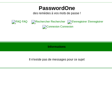
PasswordOne
des remèdes à vos mots de passe !
FAQ
Rechercher
S'enregistrer
Connexion
Informations
Il n'existe pas de messages pour ce sujet