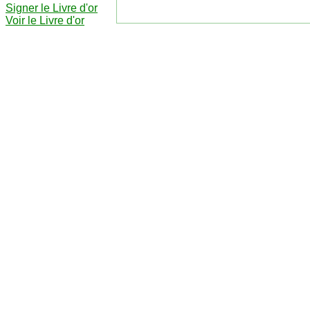
Signer le Livre d'or
Voir le Livre d'or