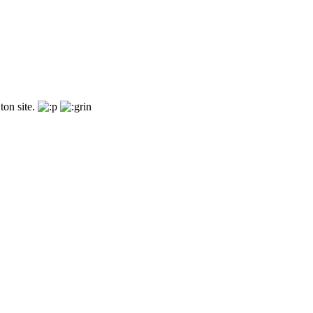
ton site.