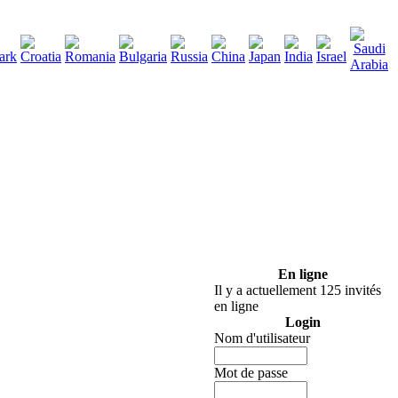
290
 télécharger
:
En ligne
Il y a actuellement 125 invités
en ligne
Login
Nom d'utilisateur
Mot de passe