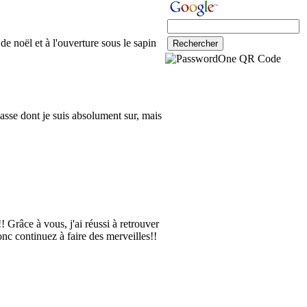
e noël et à l'ouverture sous le sapin
passe dont je suis absolument sur, mais
 Grâce à vous, j'ai réussi à retrouver
 continuez à faire des merveilles!!