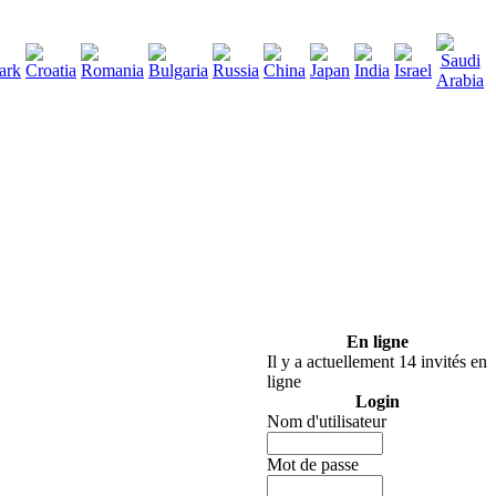
290
lécharger
:
En ligne
Il y a actuellement 14 invités en
ligne
Login
Nom d'utilisateur
Mot de passe