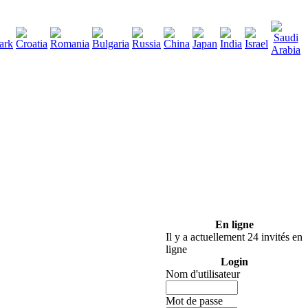
290
élécharger
:
En ligne
Il y a actuellement 24 invités en
ligne
Login
Nom d'utilisateur
Mot de passe