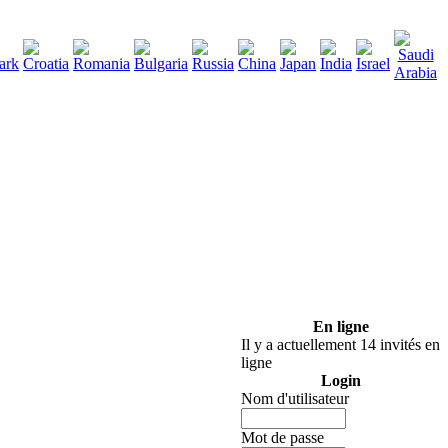
290
écharger
:
En ligne
Il y a actuellement 14 invités en
ligne
Login
Nom d'utilisateur
Mot de passe