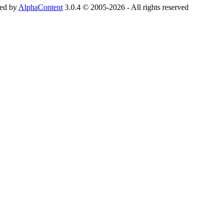
ed by
AlphaContent
3.0.4 © 2005-2026 - All rights reserved