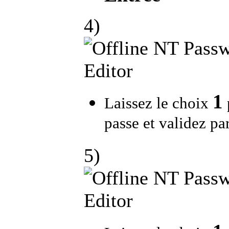
4)
1
Laissez le choix
passe et validez pa
5)