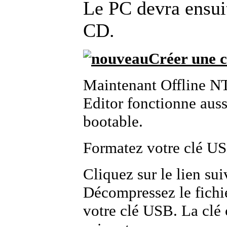
Le PC devra ensui
CD.
Créer une c
Maintenant Offline N
Editor fonctionne aus
bootable.
Formatez votre clé U
Cliquez sur le lien sui
Décompressez le fichi
votre clé USB. La clé 