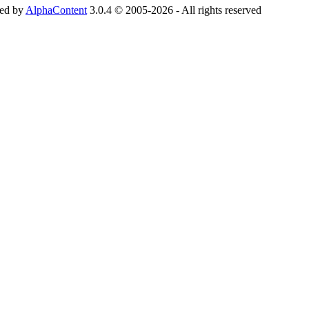
ed by
AlphaContent
3.0.4 © 2005-2026 - All rights reserved