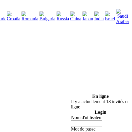
290
lécharger
:
En ligne
Il y a actuellement 18 invités en
ligne
Login
Nom d'utilisateur
Mot de passe