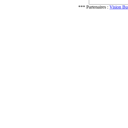
*** Partenaires :
Vision Bu