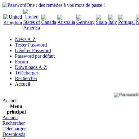
News A-Z
Tester Password
Générer Password
Password par défaut
Forum
Downloads A-Z
Télécharger
Rechercher
Accueil
Accueil
Menu
principal
Accueil
Rechercher
Télécharger
Downloads