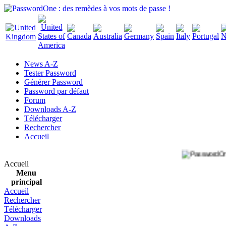
News A-Z
Tester Password
Générer Password
Password par défaut
Forum
Downloads A-Z
Télécharger
Rechercher
Accueil
Accueil
Menu
principal
Accueil
Rechercher
Télécharger
Downloads