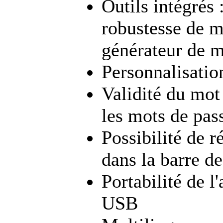
Outils intégrés 
robustesse de m
générateur de m
Personnalisation
Validité du mot
les mots de pas
Possibilité de r
dans la barre de
Portabilité de l
USB