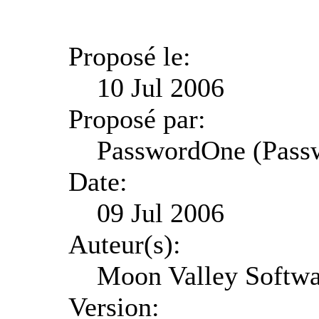
Proposé le:
10 Jul 2006
Proposé par:
PasswordOne (Pass
Date:
09 Jul 2006
Auteur(s):
Moon Valley Softwa
Version: