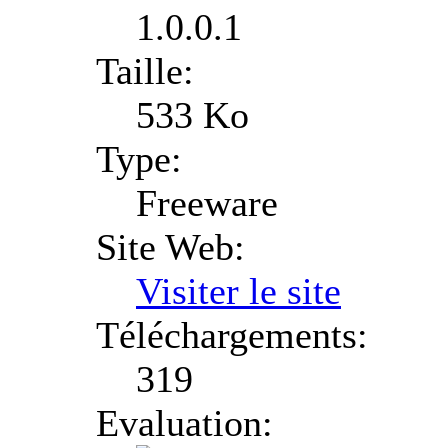
1.0.0.1
Taille:
533 Ko
Type:
Freeware
Site Web:
Visiter le site
Téléchargements:
319
Evaluation: