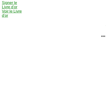
Signer le
Livre d'or
Voir le Livre
d'or
***