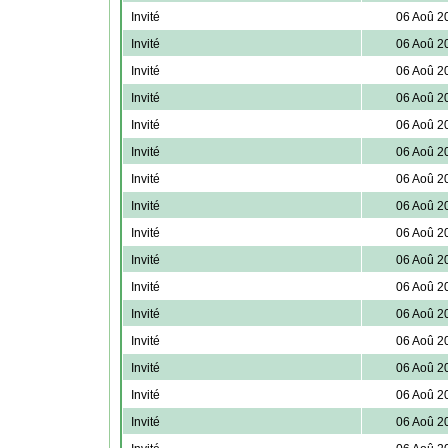
Invité
06 Aoû 2
Invité
06 Aoû 2
Invité
06 Aoû 2
Invité
06 Aoû 2
Invité
06 Aoû 2
Invité
06 Aoû 2
Invité
06 Aoû 2
Invité
06 Aoû 2
Invité
06 Aoû 2
Invité
06 Aoû 2
Invité
06 Aoû 2
Invité
06 Aoû 2
Invité
06 Aoû 2
Invité
06 Aoû 2
Invité
06 Aoû 2
Invité
06 Aoû 2