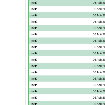
Invité
06 Aoû 2
Invité
06 Aoû 2
Invité
06 Aoû 2
Invité
06 Aoû 2
Invité
06 Aoû 2
Invité
06 Aoû 2
Invité
06 Aoû 2
Invité
06 Aoû 2
Invité
06 Aoû 2
Invité
06 Aoû 2
Invité
06 Aoû 2
Invité
06 Aoû 2
Invité
06 Aoû 2
Invité
06 Aoû 2
Invité
06 Aoû 2
Invité
06 Aoû 2
Invité
06 Aoû 2