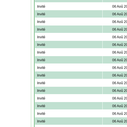
Invité
06 Aoû 2
Invité
06 Aoû 2
Invité
06 Aoû 2
Invité
06 Aoû 2
Invité
06 Aoû 2
Invité
06 Aoû 2
Invité
06 Aoû 2
Invité
06 Aoû 2
Invité
06 Aoû 2
Invité
06 Aoû 2
Invité
06 Aoû 2
Invité
06 Aoû 2
Invité
06 Aoû 2
Invité
06 Aoû 2
Invité
06 Aoû 2
Invité
06 Aoû 2