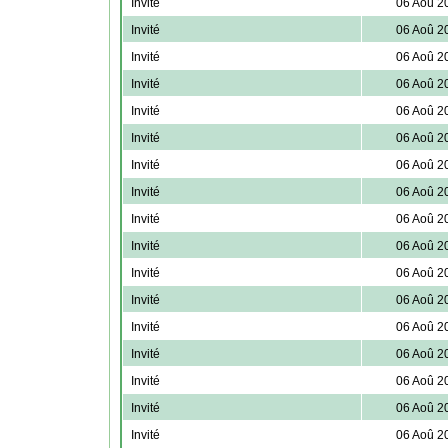
Invité
06 Aoû 2
Invité
06 Aoû 2
Invité
06 Aoû 2
Invité
06 Aoû 2
Invité
06 Aoû 2
Invité
06 Aoû 2
Invité
06 Aoû 2
Invité
06 Aoû 2
Invité
06 Aoû 2
Invité
06 Aoû 2
Invité
06 Aoû 2
Invité
06 Aoû 2
Invité
06 Aoû 2
Invité
06 Aoû 2
Invité
06 Aoû 2
Invité
06 Aoû 2
Invité
06 Aoû 2