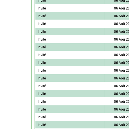
Invité
06 Aoû 2
Invité
06 Aoû 2
Invité
06 Aoû 2
Invité
06 Aoû 2
Invité
06 Aoû 2
Invité
06 Aoû 2
Invité
06 Aoû 2
Invité
06 Aoû 2
Invité
06 Aoû 2
Invité
06 Aoû 2
Invité
06 Aoû 2
Invité
06 Aoû 2
Invité
06 Aoû 2
Invité
06 Aoû 2
Invité
06 Aoû 2
Invité
06 Aoû 2
Invité
06 Aoû 2