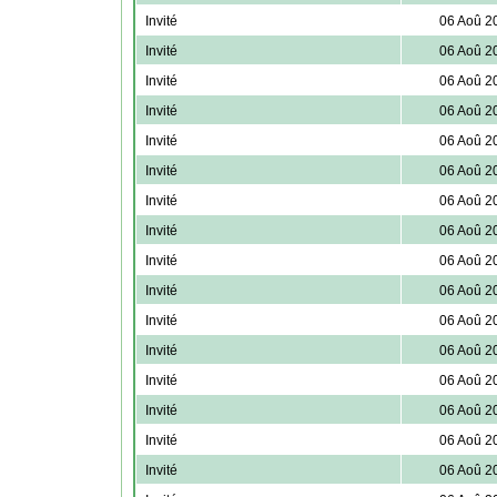
Invité
06 Aoû 2
Invité
06 Aoû 2
Invité
06 Aoû 2
Invité
06 Aoû 2
Invité
06 Aoû 2
Invité
06 Aoû 2
Invité
06 Aoû 2
Invité
06 Aoû 2
Invité
06 Aoû 2
Invité
06 Aoû 2
Invité
06 Aoû 2
Invité
06 Aoû 2
Invité
06 Aoû 2
Invité
06 Aoû 2
Invité
06 Aoû 2
Invité
06 Aoû 2