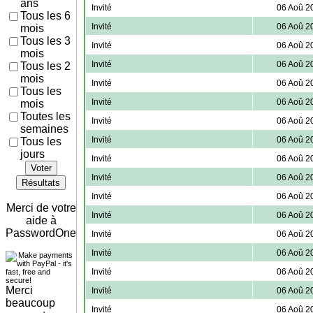
ans
Invité
06 Aoû 2
Tous les 6
Invité
06 Aoû 2
mois
Tous les 3
Invité
06 Aoû 2
mois
Invité
06 Aoû 2
Tous les 2
mois
Invité
06 Aoû 2
Tous les
Invité
06 Aoû 2
mois
Toutes les
Invité
06 Aoû 2
semaines
Invité
06 Aoû 2
Tous les
jours
Invité
06 Aoû 2
Voter
Invité
06 Aoû 2
Résultats
Invité
06 Aoû 2
Merci de votre
Invité
06 Aoû 2
aide à
PasswordOne
Invité
06 Aoû 2
Invité
06 Aoû 2
Invité
06 Aoû 2
Merci
Invité
06 Aoû 2
beaucoup
Invité
06 Aoû 2