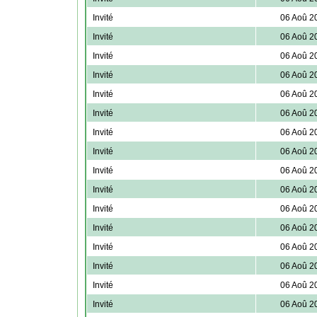
Invité
06 Aoû 2
Invité
06 Aoû 2
Invité
06 Aoû 2
Invité
06 Aoû 2
Invité
06 Aoû 2
Invité
06 Aoû 2
Invité
06 Aoû 2
Invité
06 Aoû 2
Invité
06 Aoû 2
Invité
06 Aoû 2
Invité
06 Aoû 2
Invité
06 Aoû 2
Invité
06 Aoû 2
Invité
06 Aoû 2
Invité
06 Aoû 2
Invité
06 Aoû 2