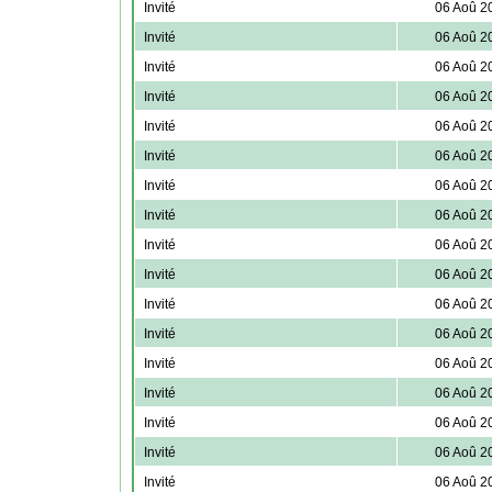
Invité
06 Aoû 2
Invité
06 Aoû 2
Invité
06 Aoû 2
Invité
06 Aoû 2
Invité
06 Aoû 2
Invité
06 Aoû 2
Invité
06 Aoû 2
Invité
06 Aoû 2
Invité
06 Aoû 2
Invité
06 Aoû 2
Invité
06 Aoû 2
Invité
06 Aoû 2
Invité
06 Aoû 2
Invité
06 Aoû 2
Invité
06 Aoû 2
Invité
06 Aoû 2
Invité
06 Aoû 2