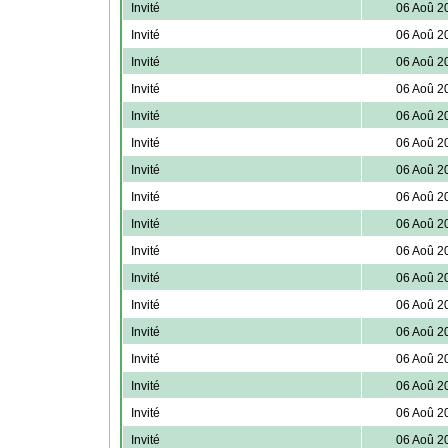
Invité
06 Aoû 2
Invité
06 Aoû 2
Invité
06 Aoû 2
Invité
06 Aoû 2
Invité
06 Aoû 2
Invité
06 Aoû 2
Invité
06 Aoû 2
Invité
06 Aoû 2
Invité
06 Aoû 2
Invité
06 Aoû 2
Invité
06 Aoû 2
Invité
06 Aoû 2
Invité
06 Aoû 2
Invité
06 Aoû 2
Invité
06 Aoû 2
Invité
06 Aoû 2
Invité
06 Aoû 2