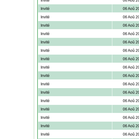
Invité
06 Aoû 2
Invité
06 Aoû 2
Invité
06 Aoû 2
Invité
06 Aoû 2
Invité
06 Aoû 2
Invité
06 Aoû 2
Invité
06 Aoû 2
Invité
06 Aoû 2
Invité
06 Aoû 2
Invité
06 Aoû 2
Invité
06 Aoû 2
Invité
06 Aoû 2
Invité
06 Aoû 2
Invité
06 Aoû 2
Invité
06 Aoû 2
Invité
06 Aoû 2
Invité
06 Aoû 2