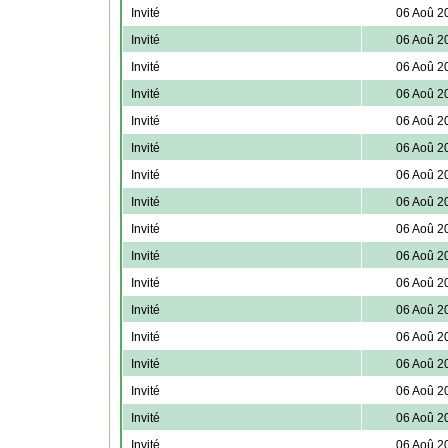
Invité
06 Aoû 2
Invité
06 Aoû 2
Invité
06 Aoû 2
Invité
06 Aoû 2
Invité
06 Aoû 2
Invité
06 Aoû 2
Invité
06 Aoû 2
Invité
06 Aoû 2
Invité
06 Aoû 2
Invité
06 Aoû 2
Invité
06 Aoû 2
Invité
06 Aoû 2
Invité
06 Aoû 2
Invité
06 Aoû 2
Invité
06 Aoû 2
Invité
06 Aoû 2
Invité
06 Aoû 2