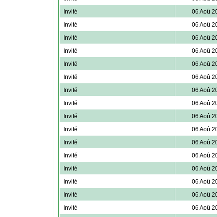
Invité
06 Aoû 2
Invité
06 Aoû 2
Invité
06 Aoû 2
Invité
06 Aoû 2
Invité
06 Aoû 2
Invité
06 Aoû 2
Invité
06 Aoû 2
Invité
06 Aoû 2
Invité
06 Aoû 2
Invité
06 Aoû 2
Invité
06 Aoû 2
Invité
06 Aoû 2
Invité
06 Aoû 2
Invité
06 Aoû 2
Invité
06 Aoû 2
Invité
06 Aoû 2