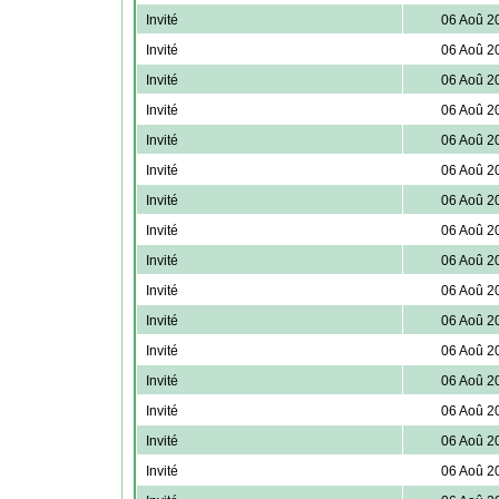
Invité
06 Aoû 2
Invité
06 Aoû 2
Invité
06 Aoû 2
Invité
06 Aoû 2
Invité
06 Aoû 2
Invité
06 Aoû 2
Invité
06 Aoû 2
Invité
06 Aoû 2
Invité
06 Aoû 2
Invité
06 Aoû 2
Invité
06 Aoû 2
Invité
06 Aoû 2
Invité
06 Aoû 2
Invité
06 Aoû 2
Invité
06 Aoû 2
Invité
06 Aoû 2