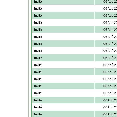
Invité
06 Aoû 2
Invité
06 Aoû 2
Invité
06 Aoû 2
Invité
06 Aoû 2
Invité
06 Aoû 2
Invité
06 Aoû 2
Invité
06 Aoû 2
Invité
06 Aoû 2
Invité
06 Aoû 2
Invité
06 Aoû 2
Invité
06 Aoû 2
Invité
06 Aoû 2
Invité
06 Aoû 2
Invité
06 Aoû 2
Invité
06 Aoû 2
Invité
06 Aoû 2
Invité
06 Aoû 2