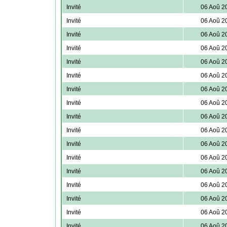
Invité
06 Aoû 2
Invité
06 Aoû 2
Invité
06 Aoû 2
Invité
06 Aoû 2
Invité
06 Aoû 2
Invité
06 Aoû 2
Invité
06 Aoû 2
Invité
06 Aoû 2
Invité
06 Aoû 2
Invité
06 Aoû 2
Invité
06 Aoû 2
Invité
06 Aoû 2
Invité
06 Aoû 2
Invité
06 Aoû 2
Invité
06 Aoû 2
Invité
06 Aoû 2
Invité
06 Aoû 2