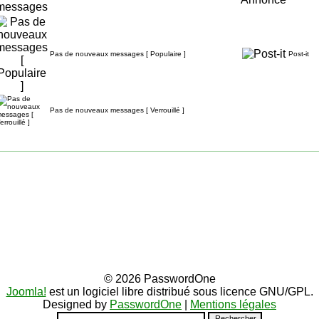
Pas de nouveaux messages [ Populaire ]
Post-it
Pas de nouveaux messages [ Verrouillé ]
© 2026 PasswordOne
Joomla!
est un logiciel libre distribué sous licence GNU/GPL.
Designed by
PasswordOne
|
Mentions légales