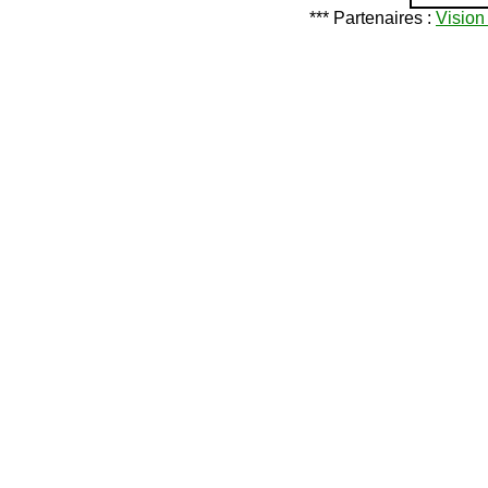
*** Partenaires :
Vision