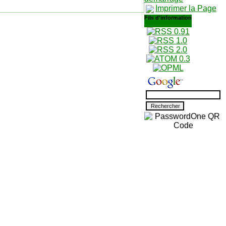
Imprimer la Page
Fils d'information