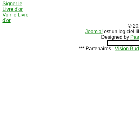
Signer le
Livre d'or
Voir le Livre
d'or
© 20
Joomla!
est un logiciel 
Designed by
Pas
*** Partenaires :
Vision Bud