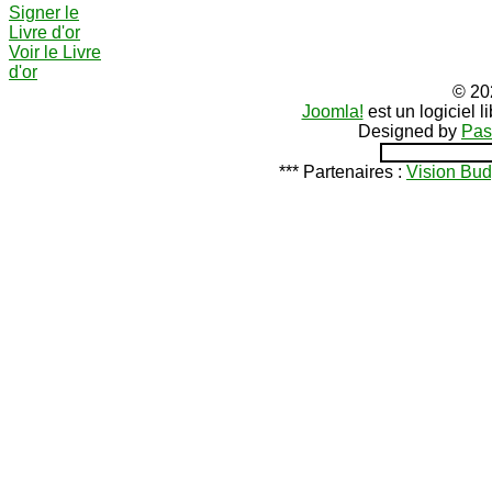
Signer le
Livre d'or
Voir le Livre
d'or
© 20
Joomla!
est un logiciel 
Designed by
Pas
*** Partenaires :
Vision Bud