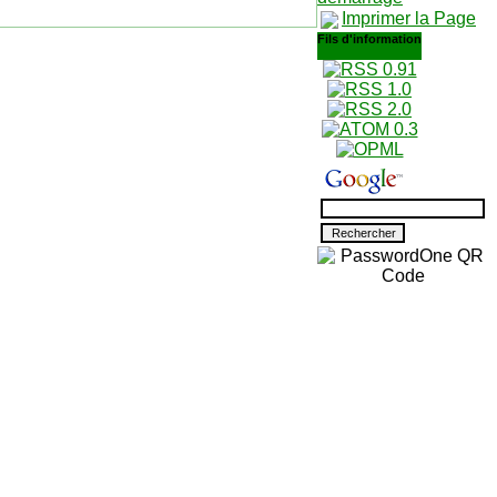
Imprimer la Page
Fils d'information