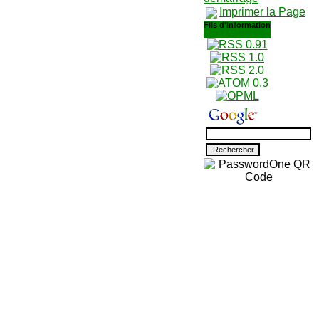
Imprimer la Page
Fils d'information