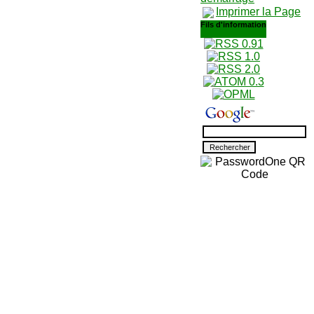
Imprimer la Page
Fils d'information