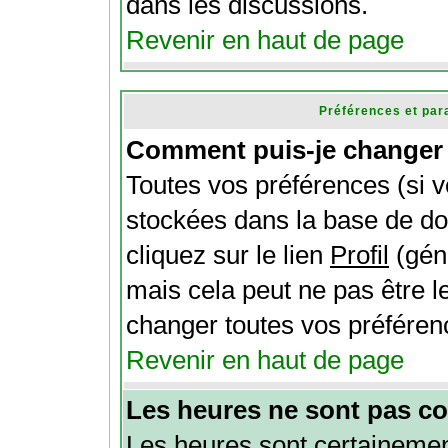
dans les discussions.
Revenir en haut de page
Préférences et par
Comment puis-je changer 
Toutes vos préférences (si v
stockées dans la base de do
cliquez sur le lien
Profil
(gén
mais cela peut ne pas être l
changer toutes vos préféren
Revenir en haut de page
Les heures ne sont pas co
Les heures sont certainement