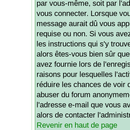
par vous-même, soit par l'ad
vous connecter. Lorsque vou
message aurait dû vous appre
requise ou non. Si vous avez
les instructions qui s'y trouv
alors êtes-vous bien sûr que
avez fournie lors de l'enregi
raisons pour lesquelles l'acti
réduire les chances de voir 
abuser du forum anonymemen
l'adresse e-mail que vous av
alors de contacter l'administ
Revenir en haut de page