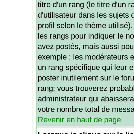
titre d'un rang (le titre d'u
d'utilisateur dans les sujets
profil selon le thème utilisé)
les rangs pour indiquer le
avez postés, mais aussi pour 
exemple : les modérateurs e
un rang spécifique qui leur e
poster inutilement sur le for
rang; vous trouverez proba
administrateur qui abaisser
votre nombre total de mess
Revenir en haut de page