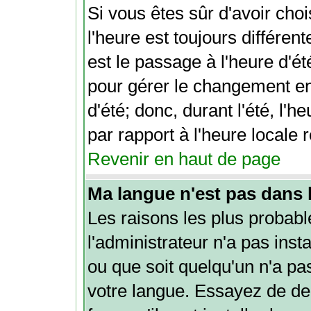
Si vous êtes sûr d'avoir choi
l'heure est toujours différen
est le passage à l'heure d'é
pour gérer le changement ent
d'été; donc, durant l'été, l'
par rapport à l'heure locale r
Revenir en haut de page
Ma langue n'est pas dans la
Les raisons les plus probabl
l'administrateur n'a pas inst
ou que soit quelqu'un n'a pa
votre langue. Essayez de de