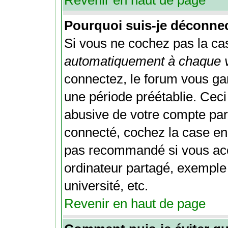
Revenir en haut de page
Pourquoi suis-je déconne
Si vous ne cochez pas la c
automatiquement à chaque v
connectez, le forum vous g
une période préétablie. Ceci 
abusive de votre compte par 
connecté, cochez la case en
pas recommandé si vous acc
ordinateur partagé, exemple 
université, etc.
Revenir en haut de page