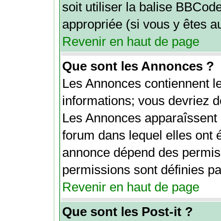
soit utiliser la balise BBCod
appropriée (si vous y êtes au
Revenir en haut de page
Que sont les Annonces ?
Les Annonces contiennent le
informations; vous devriez d
Les Annonces apparaîssent 
forum dans lequel elles ont 
annonce dépend des permiss
permissions sont définies par
Revenir en haut de page
Que sont les Post-it ?