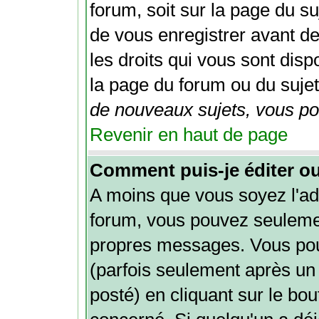
forum, soit sur la page du su
de vous enregistrer avant d
les droits qui vous sont disp
la page du forum ou du sujet 
de nouveaux sujets, vous pou
Revenir en haut de page
Comment puis-je éditer o
A moins que vous soyez l'ad
forum, vous pouvez seuleme
propres messages. Vous po
(parfois seulement après un 
posté) en cliquant sur le bo