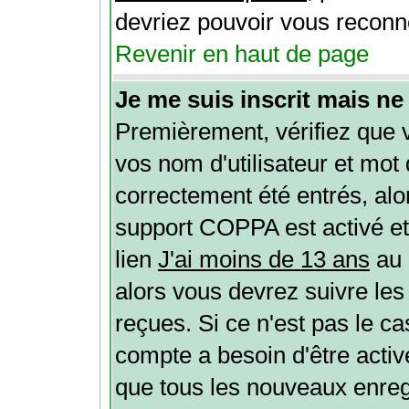
devriez pouvoir vous reconn
Revenir en haut de page
Je me suis inscrit mais n
Premièrement, vérifiez que 
vos nom d'utilisateur et mot 
correctement été entrés, alors
support COPPA est activé et
lien
J'ai moins de 13 ans
au 
alors vous devrez suivre les
reçues. Si ce n'est pas le ca
compte a besoin d'être activ
que tous les nouveaux enregi