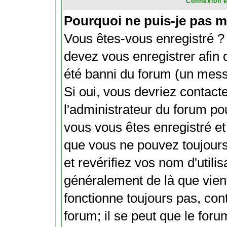
Connexion e
Pourquoi ne puis-je pas m
Vous êtes-vous enregistré ?
devez vous enregistrer afin
été banni du forum (un messa
Si oui, vous devriez contact
l'administrateur du forum pou
vous vous êtes enregistré et
que vous ne pouvez toujours
et revérifiez vos nom d'utili
généralement de là que vient
fonctionne toujours pas, con
forum; il se peut que le foru