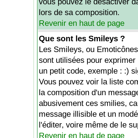
vous pouvez le désactiver d
lors de sa composition.
Revenir en haut de page
Que sont les Smileys ?
Les Smileys, ou Emoticônes 
sont utilisées pour exprimer 
un petit code, exemple : :) sig
Vous pouvez voir la liste c
la composition d'un message
abusivement ces smilies, car
message illisible et un modé
l'éditer, voire même de le s
Revenir en haut de page