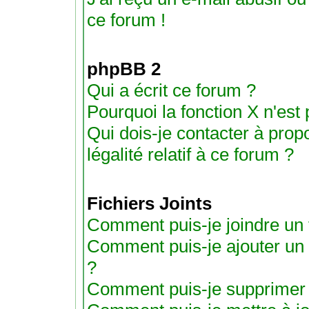
ce forum !
phpBB 2
Qui a écrit ce forum ?
Pourquoi la fonction X n'est
Qui dois-je contacter à pro
légalité relatif à ce forum ?
Fichiers Joints
Comment puis-je joindre un f
Comment puis-je ajouter un fic
?
Comment puis-je supprimer un