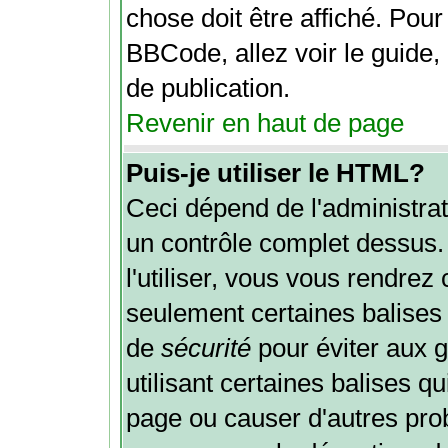
chose doit être affiché. Pour
BBCode, allez voir le guide,
de publication.
Revenir en haut de page
Puis-je utiliser le HTML?
Ceci dépend de l'administrat
un contrôle complet dessus. 
l'utiliser, vous vous rendre
seulement certaines balises
de
sécurité
pour éviter aux 
utilisant certaines balises q
page ou causer d'autres pro