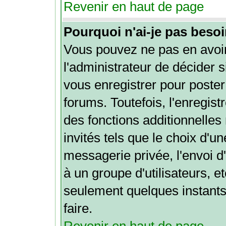
Revenir en haut de page
Pourquoi n'ai-je pas besoi
Vous pouvez ne pas en avoir
l'administrateur de décider 
vous enregistrer pour poste
forums. Toutefois, l'enregi
des fonctions additionnelles
invités tels que le choix d'u
messagerie privée, l'envoi d'
à un groupe d'utilisateurs, e
seulement quelques instants
faire.