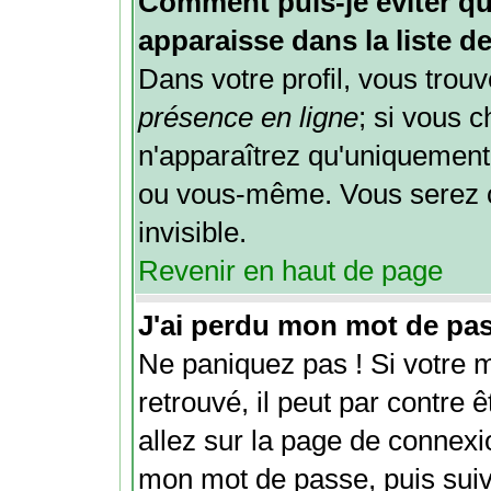
Comment puis-je éviter qu
apparaisse dans la liste de
Dans votre profil, vous trou
présence en ligne
; si vous 
n'apparaîtrez qu'uniquement
ou vous-même. Vous serez 
invisible.
Revenir en haut de page
J'ai perdu mon mot de pas
Ne paniquez pas ! Si votre 
retrouvé, il peut par contre êt
allez sur la page de connexi
mon mot de passe
, puis sui