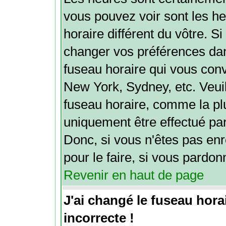
vous pouvez voir sont les h
horaire différent du vôtre. Si
changer vos préférences dans
fuseau horaire qui vous conv
New York, Sydney, etc. Veuil
fuseau horaire, comme la plu
uniquement être effectué par 
Donc, si vous n'êtes pas enr
pour le faire, si vous pardon
Revenir en haut de page
J'ai changé le fuseau horai
incorrecte !