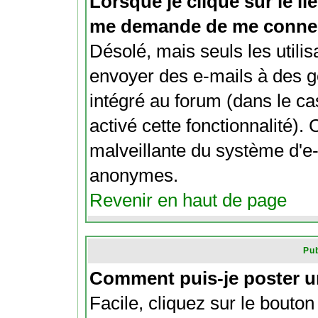
Lorsque je clique sur le lie
me demande de me connec
Désolé, mais seuls les utili
envoyer des e-mails à des ge
intégré au forum (dans le cas
activé cette fonctionnalité). C
malveillante du système d'e-
anonymes.
Revenir en haut de page
Pub
Comment puis-je poster u
Facile, cliquez sur le bouton