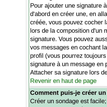
Pour ajouter une signature
d'abord en créer une, en alla
créée, vous pouvez cocher 
lors de la composition d'un 
signature. Vous pouvez aussi
vos messages en cochant la
profil (vous pourrez toujour
signature à un message en p
Attacher sa signature lors d
Revenir en haut de page
Comment puis-je créer un
Créer un sondage est facile