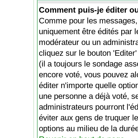
Comment puis-je éditer o
Comme pour les messages, 
uniquement être édités par l
modérateur ou un administra
cliquez sur le bouton 'Edite
(il a toujours le sondage ass
encore voté, vous pouvez al
éditer n'importe quelle optio
une personne a déjà voté, s
administrateurs pourront l'éd
éviter aux gens de truquer l
options au milieu de la dur