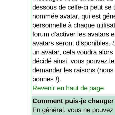
dessous de celle-ci peut se
nommée avatar, qui est gén
personnelle à chaque utilisat
forum d'activer les avatars e
avatars seront disponibles. 
un avatar, cela voudra alors 
décidé ainsi, vous pouvez le
demander les raisons (nous
bonnes !).
Revenir en haut de page
Comment puis-je changer
En général, vous ne pouvez 