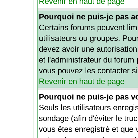
Revenir en haut de page
Pourquoi ne puis-je pas a
Certains forums peuvent limi
utilisateurs ou groupes. Pour 
devez avoir une autorisation
et l'administrateur du forum
vous pouvez les contacter si
Revenir en haut de page
Pourquoi ne puis-je pas v
Seuls les utilisateurs enreg
sondage (afin d'éviter le tru
vous êtes enregistré et que