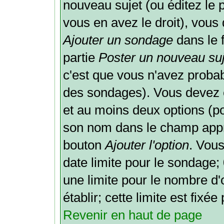
nouveau sujet (ou éditez le 
vous en avez le droit), vous
Ajouter un sondage
dans le 
partie
Poster un nouveau suj
c'est que vous n'avez probab
des sondages). Vous devez e
et au moins deux options (po
son nom dans le champ appro
bouton
Ajouter l'option
. Vou
date limite pour le sondage; 0
une limite pour le nombre d
établir; cette limite est fixé
Revenir en haut de page