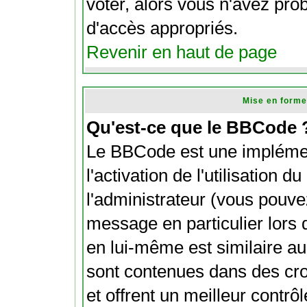
voter, alors vous n'avez pro
d'accès appropriés.
Revenir en haut de page
Mise en forme
Qu'est-ce que le BBCode 
Le BBCode est une impléme
l'activation de l'utilisation
l'administrateur (vous pouve
message en particulier lors
en lui-même est similaire au
sont contenues dans des croch
et offrent un meilleur contrô