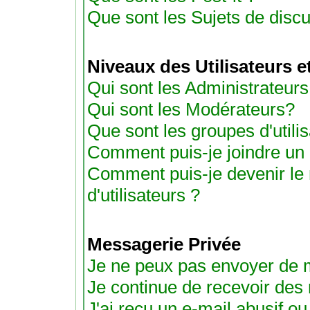
Que sont les Sujets de discu
Niveaux des Utilisateurs 
Qui sont les Administrateurs
Qui sont les Modérateurs?
Que sont les groupes d'utili
Comment puis-je joindre un g
Comment puis-je devenir le
d'utilisateurs ?
Messagerie Privée
Je ne peux pas envoyer de 
Je continue de recevoir des
J'ai reçu un e-mail abusif 