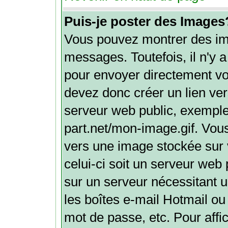
Puis-je poster des Images
Vous pouvez montrer des ima
messages. Toutefois, il n'y
pour envoyer directement v
devez donc créer un lien ve
serveur web public, exemple
part.net/mon-image.gif. Vou
vers une image stockée sur 
celui-ci soit un serveur web
sur un serveur nécessitant u
les boîtes e-mail Hotmail ou
mot de passe, etc. Pour aff