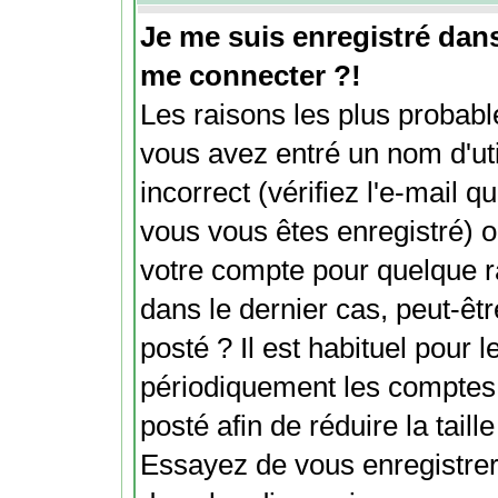
Je me suis enregistré dan
me connecter ?!
Les raisons les plus probabl
vous avez entré un nom d'ut
incorrect (vérifiez l'e-mail 
vous vous êtes enregistré) o
votre compte pour quelque r
dans le dernier cas, peut-êt
posté ? Il est habituel pour
périodiquement les comptes d
posté afin de réduire la tail
Essayez de vous enregistrer