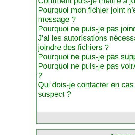
Comment puis-je mettre à j
Pourquoi mon fichier joint n'
message ?
Pourquoi ne puis-je pas joind
J'ai les autorisations nécess
joindre des fichiers ?
Pourquoi ne puis-je pas suppr
Pourquoi ne puis-je pas voir/
?
Qui dois-je contacter en cas d
suspect ?