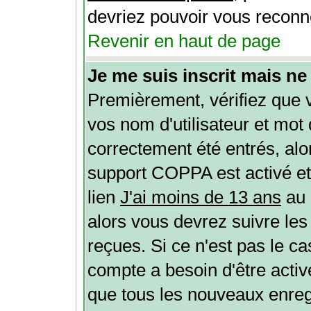
devriez pouvoir vous reconn
Revenir en haut de page
Je me suis inscrit mais n
Premièrement, vérifiez que 
vos nom d'utilisateur et mot 
correctement été entrés, alors
support COPPA est activé et
lien
J'ai moins de 13 ans
au 
alors vous devrez suivre les
reçues. Si ce n'est pas le ca
compte a besoin d'être activ
que tous les nouveaux enregi