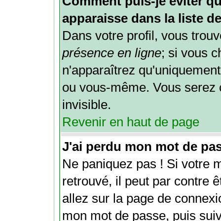
Comment puis-je éviter qu
apparaisse dans la liste de
Dans votre profil, vous trou
présence en ligne
; si vous 
n'apparaîtrez qu'uniquement
ou vous-même. Vous serez 
invisible.
Revenir en haut de page
J'ai perdu mon mot de pas
Ne paniquez pas ! Si votre 
retrouvé, il peut par contre êt
allez sur la page de connexi
mon mot de passe
, puis sui