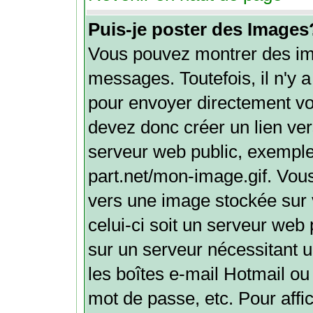
Puis-je poster des Images
Vous pouvez montrer des ima
messages. Toutefois, il n'y
pour envoyer directement v
devez donc créer un lien ve
serveur web public, exemple
part.net/mon-image.gif. Vou
vers une image stockée sur 
celui-ci soit un serveur web
sur un serveur nécessitant u
les boîtes e-mail Hotmail ou
mot de passe, etc. Pour aff