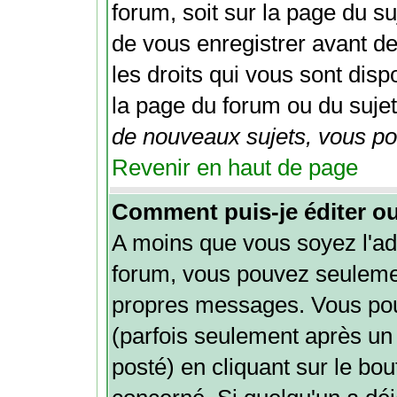
forum, soit sur la page du su
de vous enregistrer avant d
les droits qui vous sont disp
la page du forum ou du sujet 
de nouveaux sujets, vous pou
Revenir en haut de page
Comment puis-je éditer o
A moins que vous soyez l'ad
forum, vous pouvez seuleme
propres messages. Vous po
(parfois seulement après un 
posté) en cliquant sur le bo