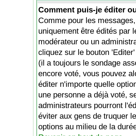
Comment puis-je éditer o
Comme pour les messages, 
uniquement être édités par l
modérateur ou un administra
cliquez sur le bouton 'Edite
(il a toujours le sondage ass
encore voté, vous pouvez al
éditer n'importe quelle optio
une personne a déjà voté, s
administrateurs pourront l'éd
éviter aux gens de truquer l
options au milieu de la dur