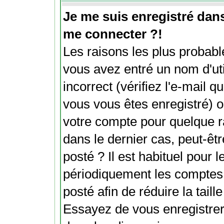
Je me suis enregistré dan
me connecter ?!
Les raisons les plus probabl
vous avez entré un nom d'ut
incorrect (vérifiez l'e-mail 
vous vous êtes enregistré) o
votre compte pour quelque r
dans le dernier cas, peut-êt
posté ? Il est habituel pour
périodiquement les comptes d
posté afin de réduire la tail
Essayez de vous enregistrer