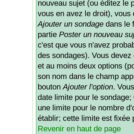
nouveau sujet (ou éditez le 
vous en avez le droit), vous
Ajouter un sondage
dans le 
partie
Poster un nouveau suj
c'est que vous n'avez probab
des sondages). Vous devez e
et au moins deux options (po
son nom dans le champ appro
bouton
Ajouter l'option
. Vou
date limite pour le sondage; 0
une limite pour le nombre d
établir; cette limite est fixé
Revenir en haut de page