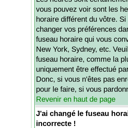
vous pouvez voir sont les h
horaire différent du vôtre. Si
changer vos préférences dans
fuseau horaire qui vous conv
New York, Sydney, etc. Veuil
fuseau horaire, comme la plu
uniquement être effectué par 
Donc, si vous n'êtes pas enr
pour le faire, si vous pardon
Revenir en haut de page
J'ai changé le fuseau horai
incorrecte !