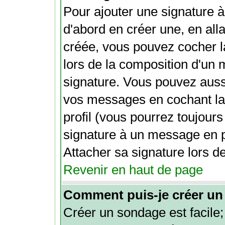
Pour ajouter une signature
d'abord en créer une, en alla
créée, vous pouvez cocher 
lors de la composition d'un 
signature. Vous pouvez aussi
vos messages en cochant la
profil (vous pourrez toujour
signature à un message en p
Attacher sa signature lors d
Revenir en haut de page
Comment puis-je créer un
Créer un sondage est facile