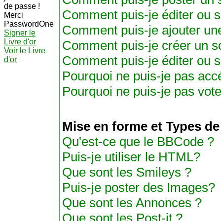
de passe !
Comment puis-je éditer ou 
Merci
PasswordOne
Comment puis-je ajouter un
Signer le
Livre d'or
Comment puis-je créer un s
Voir le Livre
Comment puis-je éditer ou 
d'or
Pourquoi ne puis-je pas acc
Pourquoi ne puis-je pas vot
Mise en forme et Types de
Qu'est-ce que le BBCode ?
Puis-je utiliser le HTML?
Que sont les Smileys ?
Puis-je poster des Images?
Que sont les Annonces ?
Que sont les Post-it ?