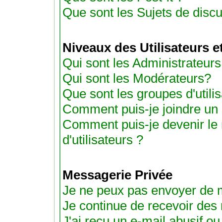
Que sont les Sujets de discu
Niveaux des Utilisateurs 
Qui sont les Administrateurs
Qui sont les Modérateurs?
Que sont les groupes d'utili
Comment puis-je joindre un g
Comment puis-je devenir le
d'utilisateurs ?
Messagerie Privée
Je ne peux pas envoyer de 
Je continue de recevoir des
J'ai reçu un e-mail abusif 