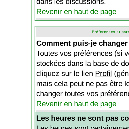
dans les discussions.
Revenir en haut de page
Préférences et par
Comment puis-je changer 
Toutes vos préférences (si v
stockées dans la base de do
cliquez sur le lien
Profil
(gén
mais cela peut ne pas être l
changer toutes vos préféren
Revenir en haut de page
Les heures ne sont pas co
Les heures sont certainement