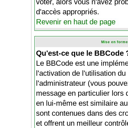
voter, alors vous n'avez pro
d'accès appropriés.
Revenir en haut de page
Mise en forme
Qu'est-ce que le BBCode 
Le BBCode est une impléme
l'activation de l'utilisation
l'administrateur (vous pouve
message en particulier lors
en lui-même est similaire au
sont contenues dans des croch
et offrent un meilleur contrô