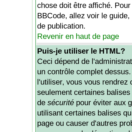
chose doit être affiché. Pour
BBCode, allez voir le guide,
de publication.
Revenir en haut de page
Puis-je utiliser le HTML?
Ceci dépend de l'administrat
un contrôle complet dessus. 
l'utiliser, vous vous rendre
seulement certaines balises
de
sécurité
pour éviter aux 
utilisant certaines balises q
page ou causer d'autres pro