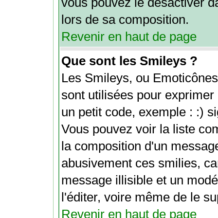
vous pouvez le désactiver d
lors de sa composition.
Revenir en haut de page
Que sont les Smileys ?
Les Smileys, ou Emoticônes 
sont utilisées pour exprimer 
un petit code, exemple : :) sig
Vous pouvez voir la liste c
la composition d'un message
abusivement ces smilies, car
message illisible et un modé
l'éditer, voire même de le s
Revenir en haut de page