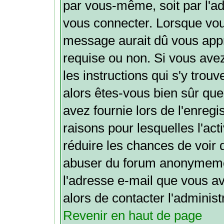
par vous-même, soit par l'ad
vous connecter. Lorsque vou
message aurait dû vous appre
requise ou non. Si vous avez
les instructions qui s'y trouv
alors êtes-vous bien sûr que
avez fournie lors de l'enregi
raisons pour lesquelles l'acti
réduire les chances de voir 
abuser du forum anonymemen
l'adresse e-mail que vous av
alors de contacter l'administ
Revenir en haut de page