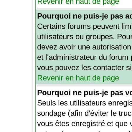
Revenir en haut de page
Pourquoi ne puis-je pas a
Certains forums peuvent limi
utilisateurs ou groupes. Pour 
devez avoir une autorisation
et l'administrateur du forum
vous pouvez les contacter si
Revenir en haut de page
Pourquoi ne puis-je pas v
Seuls les utilisateurs enreg
sondage (afin d'éviter le tru
vous êtes enregistré et que