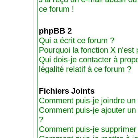
ce forum !
phpBB 2
Qui a écrit ce forum ?
Pourquoi la fonction X n'est
Qui dois-je contacter à pro
légalité relatif à ce forum ?
Fichiers Joints
Comment puis-je joindre un f
Comment puis-je ajouter un fic
?
Comment puis-je supprimer un