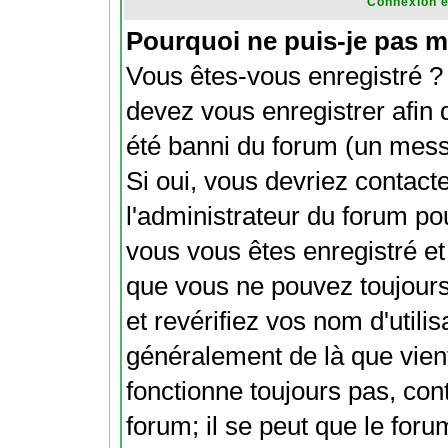
Connexion e
Pourquoi ne puis-je pas m
Vous êtes-vous enregistré ?
devez vous enregistrer afin
été banni du forum (un messa
Si oui, vous devriez contact
l'administrateur du forum pou
vous vous êtes enregistré et
que vous ne pouvez toujours
et revérifiez vos nom d'utili
généralement de là que vient
fonctionne toujours pas, con
forum; il se peut que le foru