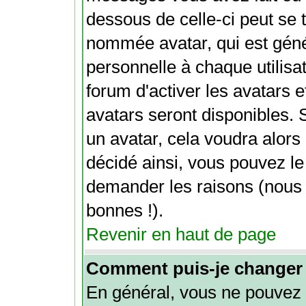
dessous de celle-ci peut se
nommée avatar, qui est gén
personnelle à chaque utilisat
forum d'activer les avatars e
avatars seront disponibles. 
un avatar, cela voudra alors 
décidé ainsi, vous pouvez le
demander les raisons (nous
bonnes !).
Revenir en haut de page
Comment puis-je changer
En général, vous ne pouvez 