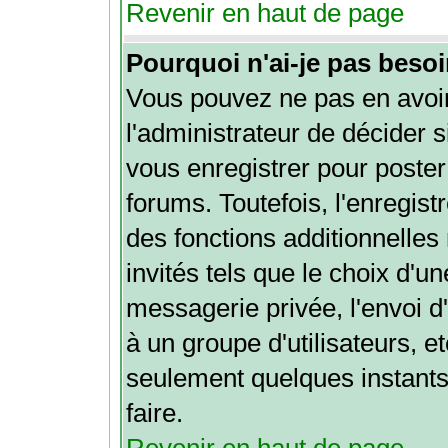
Revenir en haut de page
Pourquoi n'ai-je pas besoi
Vous pouvez ne pas en avoir
l'administrateur de décider 
vous enregistrer pour poste
forums. Toutefois, l'enregi
des fonctions additionnelles
invités tels que le choix d'u
messagerie privée, l'envoi d'
à un groupe d'utilisateurs, e
seulement quelques instants
faire.