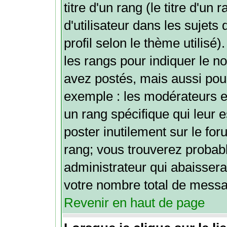
titre d'un rang (le titre d'u
d'utilisateur dans les sujets
profil selon le thème utilisé)
les rangs pour indiquer le
avez postés, mais aussi pour 
exemple : les modérateurs e
un rang spécifique qui leur e
poster inutilement sur le for
rang; vous trouverez proba
administrateur qui abaisser
votre nombre total de mess
Revenir en haut de page