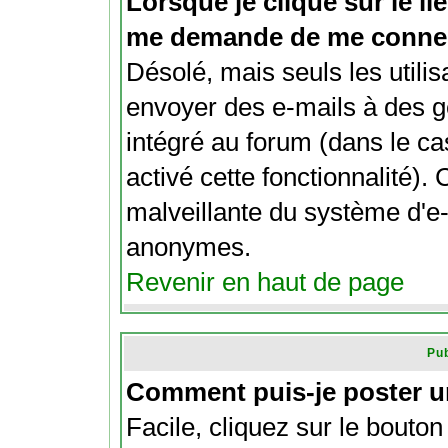
Lorsque je clique sur le lie
me demande de me connec
Désolé, mais seuls les utili
envoyer des e-mails à des ge
intégré au forum (dans le cas
activé cette fonctionnalité). C
malveillante du système d'e-
anonymes.
Revenir en haut de page
Pub
Comment puis-je poster u
Facile, cliquez sur le bouton