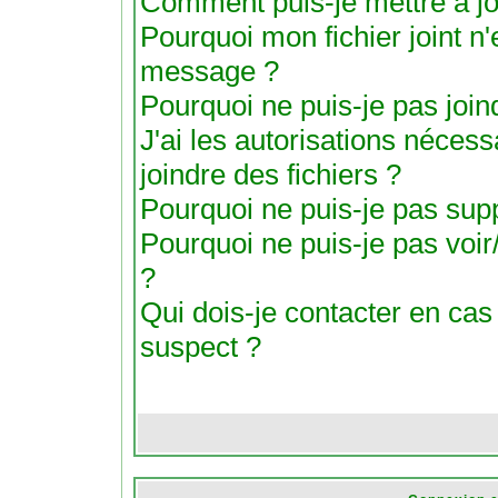
Comment puis-je mettre à j
Pourquoi mon fichier joint n'
message ?
Pourquoi ne puis-je pas joind
J'ai les autorisations nécess
joindre des fichiers ?
Pourquoi ne puis-je pas suppr
Pourquoi ne puis-je pas voir/
?
Qui dois-je contacter en cas d
suspect ?