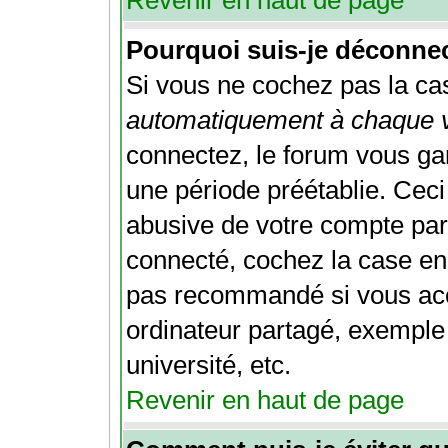
Revenir en haut de page
Pourquoi suis-je déconne
Si vous ne cochez pas la c
automatiquement à chaque v
connectez, le forum vous g
une période préétablie. Ceci 
abusive de votre compte par 
connecté, cochez la case en
pas recommandé si vous acc
ordinateur partagé, exemple 
université, etc.
Revenir en haut de page