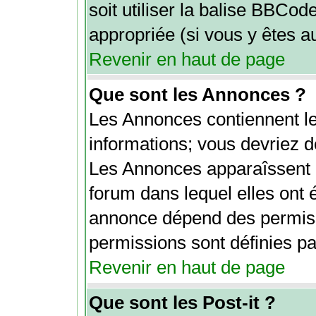
soit utiliser la balise BBCod
appropriée (si vous y êtes au
Revenir en haut de page
Que sont les Annonces ?
Les Annonces contiennent le
informations; vous devriez d
Les Annonces apparaîssent 
forum dans lequel elles ont 
annonce dépend des permiss
permissions sont définies par
Revenir en haut de page
Que sont les Post-it ?