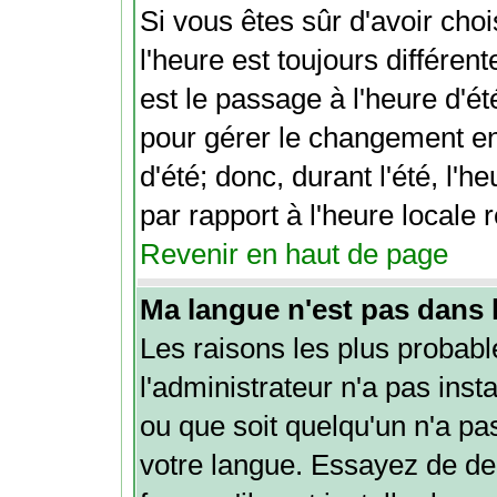
Si vous êtes sûr d'avoir choi
l'heure est toujours différen
est le passage à l'heure d'é
pour gérer le changement ent
d'été; donc, durant l'été, l'
par rapport à l'heure locale r
Revenir en haut de page
Ma langue n'est pas dans la
Les raisons les plus probabl
l'administrateur n'a pas inst
ou que soit quelqu'un n'a pa
votre langue. Essayez de de