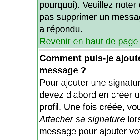
pourquoi). Veuillez noter 
pas supprimer un messag
a répondu.
Revenir en haut de page
Comment puis-je ajout
message ?
Pour ajouter une signat
devez d'abord en créer u
profil. Une fois créée, v
Attacher sa signature
lor
message pour ajouter vo