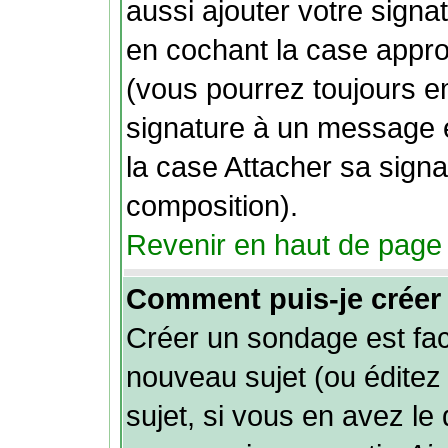
aussi ajouter votre sign
en cochant la case approp
(vous pourrez toujours e
signature à un message e
la case Attacher sa signa
composition).
Revenir en haut de page
Comment puis-je créer
Créer un sondage est fac
nouveau sujet (ou éditez
sujet, si vous en avez le 