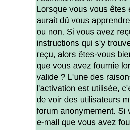
Lorsque vous vous êtes 
aurait dû vous apprendre s
ou non. Si vous avez reçu
instructions qui s'y trouv
reçu, alors êtes-vous bie
que vous avez fournie lor
valide ? L'une des raison
l'activation est utilisée, 
de voir des utilisateurs 
forum anonymement. Si v
e-mail que vous avez fou