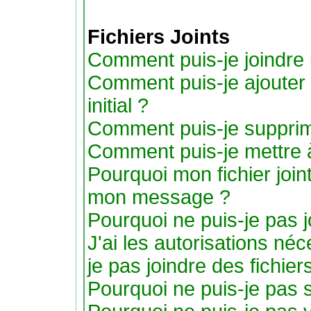
Fichiers Joints
Comment puis-je joindre u
Comment puis-je ajouter u
initial ?
Comment puis-je supprimer
Comment puis-je mettre 
Pourquoi mon fichier joint
mon message ?
Pourquoi ne puis-je pas j
J'ai les autorisations né
je pas joindre des fichier
Pourquoi ne puis-je pas s