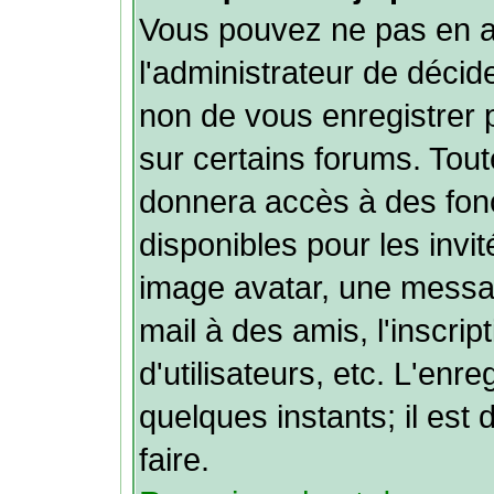
Vous pouvez ne pas en av
l'administrateur de décid
non de vous enregistrer
sur certains forums. Tout
donnera accès à des fonc
disponibles pour les invit
image avatar, une message
mail à des amis, l'inscrip
d'utilisateurs, etc. L'en
quelques instants; il es
faire.