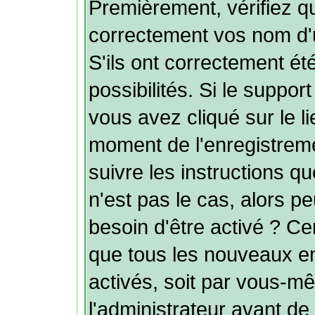
Premièrement, vérifiez q
correctement vos nom d'u
S'ils ont correctement été
possibilités. Si le suppo
vous avez cliqué sur le l
moment de l'enregistreme
suivre les instructions q
n'est pas le cas, alors p
besoin d'être activé ? Ce
que tous les nouveaux e
activés, soit par vous-mê
l'administrateur avant de