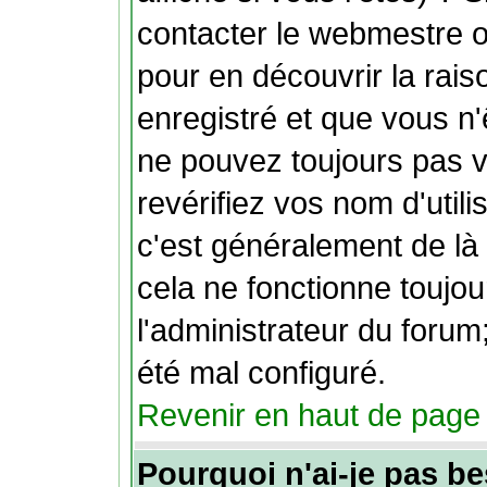
contacter le webmestre o
pour en découvrir la rais
enregistré et que vous n
ne pouvez toujours pas vo
revérifiez vos nom d'util
c'est généralement de là 
cela ne fonctionne toujo
l'administrateur du forum;
été mal configuré.
Revenir en haut de page
Pourquoi n'ai-je pas be