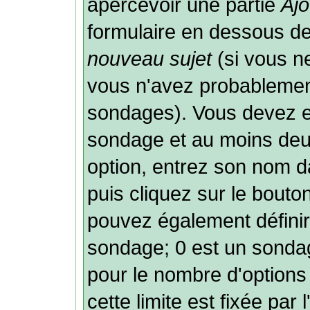
apercevoir une partie
Ajo
formulaire en dessous de
nouveau sujet
(si vous ne
vous n'avez probablement
sondages). Vous devez ent
sondage et au moins deux
option, entrez son nom 
puis cliquez sur le bouto
pouvez également définir 
sondage; 0 est un sondage 
pour le nombre d'options 
cette limite est fixée par