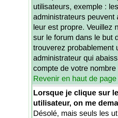
utilisateurs, exemple : l
administrateurs peuvent 
leur est propre. Veuillez 
sur le forum dans le but 
trouverez probablement 
administrateur qui abais
compte de votre nombre 
Revenir en haut de page
Lorsque je clique sur le
utilisateur, on me dem
Désolé, mais seuls les ut