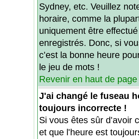
Sydney, etc. Veuillez no
horaire, comme la plupart
uniquement être effectué 
enregistrés. Donc, si vou
c'est la bonne heure pour
le jeu de mots !
Revenir en haut de page
J'ai changé le fuseau ho
toujours incorrecte !
Si vous êtes sûr d'avoir 
et que l'heure est toujour