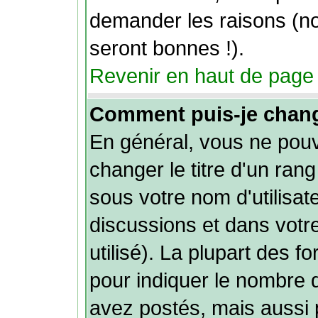
demander les raisons (n
seront bonnes !).
Revenir en haut de page
Comment puis-je chan
En général, vous ne pou
changer le titre d'un rang
sous votre nom d'utilisat
discussions et dans votre
utilisé). La plupart des f
pour indiquer le nombre
avez postés, mais aussi p