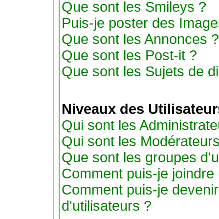
Que sont les Smileys ?
Puis-je poster des Imag
Que sont les Annonces ?
Que sont les Post-it ?
Que sont les Sujets de di
Niveaux des Utilisateu
Qui sont les Administrate
Qui sont les Modérateur
Que sont les groupes d'ut
Comment puis-je joindre u
Comment puis-je devenir
d'utilisateurs ?