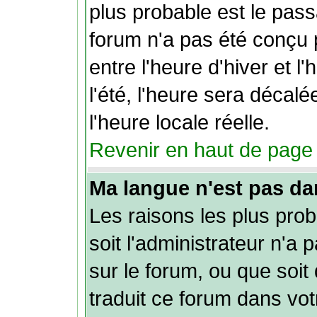
plus probable est le pass
forum n'a pas été conçu
entre l'heure d'hiver et l
l'été, l'heure sera décal
l'heure locale réelle.
Revenir en haut de page
Ma langue n'est pas dans
Les raisons les plus pro
soit l'administrateur n'a 
sur le forum, ou que soit
traduit ce forum dans vo