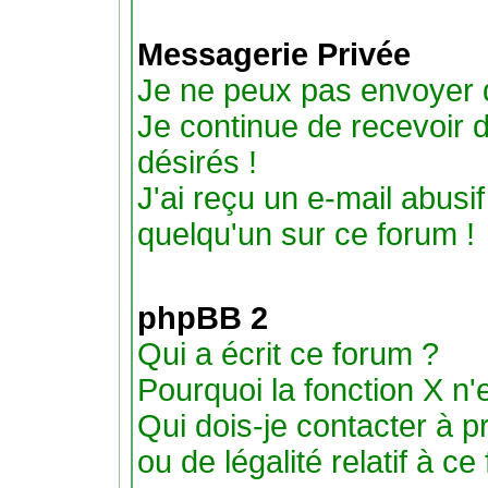
Messagerie Privée
Je ne peux pas envoyer 
Je continue de recevoir
désirés !
J'ai reçu un e-mail abus
quelqu'un sur ce forum !
phpBB 2
Qui a écrit ce forum ?
Pourquoi la fonction X n'
Qui dois-je contacter à 
ou de légalité relatif à ce