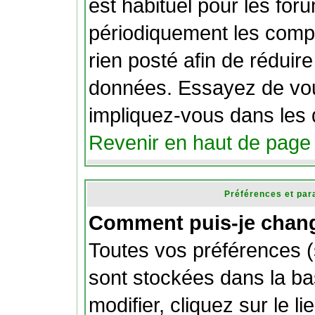
est habituel pour les fo
périodiquement les compt
rien posté afin de réduire 
données. Essayez de vou
impliquez-vous dans les 
Revenir en haut de page
Préférences et par
Comment puis-je chang
Toutes vos préférences (
sont stockées dans la b
modifier, cliquez sur le li