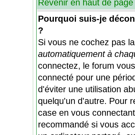
Revenir en haut de page
Pourquoi suis-je déco
?
Si vous ne cochez pas l
automatiquement à chaqu
connectez, le forum vou
connecté pour une périod
d'éviter une utilisation 
quelqu'un d'autre. Pour 
case en vous connectant;
recommandé si vous accé