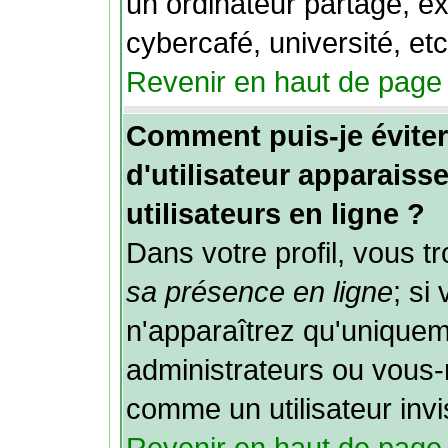
un ordinateur partagé, ex
cybercafé, université, etc
Revenir en haut de page
Comment puis-je évit
d'utilisateur apparaisse
utilisateurs en ligne ?
Dans votre profil, vous 
sa présence en ligne
; si
n'apparaîtrez qu'unique
administrateurs ou vou
comme un utilisateur invi