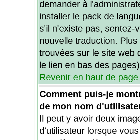
demander à l'administrate
installer le pack de lang
s'il n'existe pas, sentez-
nouvelle traduction. Plus
trouvées sur le site web 
le lien en bas des pages)
Revenir en haut de page
Comment puis-je mont
de mon nom d'utilisate
Il peut y avoir deux ima
d'utilisateur lorsque vou