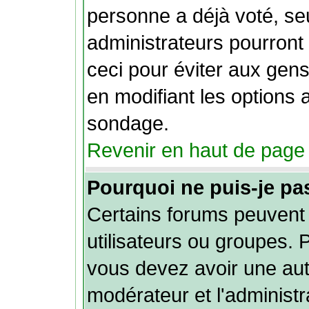
personne a déjà voté, se
administrateurs pourront l
ceci pour éviter aux gen
en modifiant les options 
sondage.
Revenir en haut de page
Pourquoi ne puis-je pa
Certains forums peuvent l
utilisateurs ou groupes. Po
vous devez avoir une auto
modérateur et l'administ