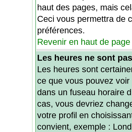
haut des pages, mais cela
Ceci vous permettra de 
préférences.
Revenir en haut de page
Les heures ne sont pas
Les heures sont certainem
ce que vous pouvez voir 
dans un fuseau horaire dif
cas, vous devriez chang
votre profil en choisissan
convient, exemple : Lond