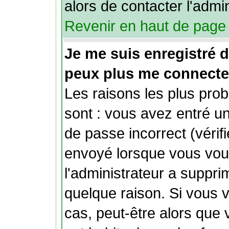
alors de contacter l'admi
Revenir en haut de page
Je me suis enregistré 
peux plus me connecte
Les raisons les plus pro
sont : vous avez entré un
de passe incorrect (vérifi
envoyé lorsque vous vous
l'administrateur a suppr
quelque raison. Si vous 
cas, peut-être alors que 