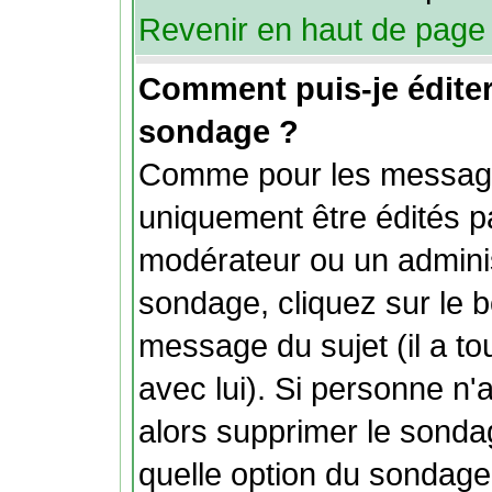
Revenir en haut de page
Comment puis-je édite
sondage ?
Comme pour les message
uniquement être édités pa
modérateur ou un adminis
sondage, cliquez sur le b
message du sujet (il a t
avec lui). Si personne n
alors supprimer le sonda
quelle option du sondage.