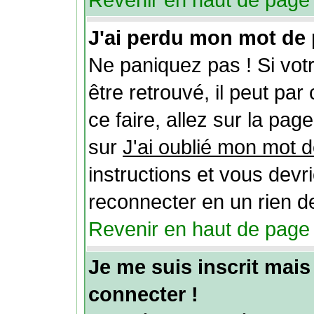
Revenir en haut de page
J'ai perdu mon mot de 
Ne paniquez pas ! Si vot
être retrouvé, il peut par 
ce faire, allez sur la pag
sur
J'ai oublié mon mot 
instructions et vous devr
reconnecter en un rien d
Revenir en haut de page
Je me suis inscrit mai
connecter !