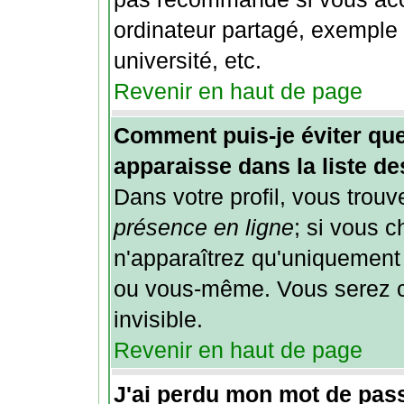
ordinateur partagé, exemple 
université, etc.
Revenir en haut de page
Comment puis-je éviter que
apparaisse dans la liste des
Dans votre profil, vous trou
présence en ligne
; si vous 
n'apparaîtrez qu'uniquement
ou vous-même. Vous serez c
invisible.
Revenir en haut de page
J'ai perdu mon mot de pass