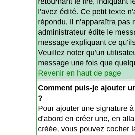
retournant le lire, indiquant
l'avez édité. Ce petit texte 
répondu, il n'apparaîtra pas
administrateur édite le messa
message expliquant ce qu'ils
Veuillez noter qu'un utilisat
message une fois que quelqu
Revenir en haut de page
Comment puis-je ajouter u
?
Pour ajouter une signature 
d'abord en créer une, en alla
créée, vous pouvez cocher 