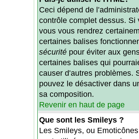
Ceci dépend de l'administrate
contrôle complet dessus. Si vo
vous vous rendrez certaine
certaines balises fonctionne
sécurité
pour éviter aux gens
certaines balises qui pourrai
causer d'autres problèmes. S
pouvez le désactiver dans un
sa composition.
Revenir en haut de page
Que sont les Smileys ?
Les Smileys, ou Emoticônes 