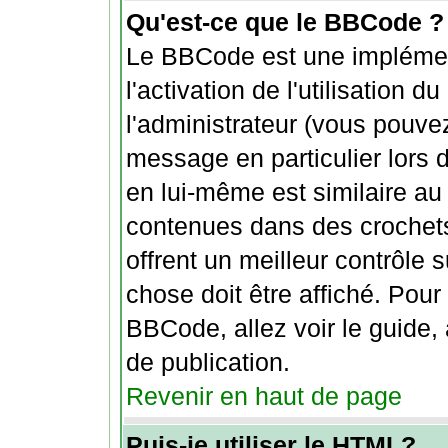
Qu'est-ce que le BBCode ?
Le BBCode est une implémen
l'activation de l'utilisation
l'administrateur (vous pouve
message en particulier lors
en lui-même est similaire au
contenues dans des crochets [
offrent un meilleur contrôle 
chose doit être affiché. Pour
BBCode, allez voir le guide,
de publication.
Revenir en haut de page
Puis-je utiliser le HTML?