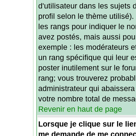
d'utilisateur dans les sujets
profil selon le thème utilisé)
les rangs pour indiquer le 
avez postés, mais aussi pour i
exemple : les modérateurs et
un rang spécifique qui leur e
poster inutilement sur le for
rang; vous trouverez probab
administrateur qui abaisser
votre nombre total de messa
Revenir en haut de page
Lorsque je clique sur le lie
me demande de me connect