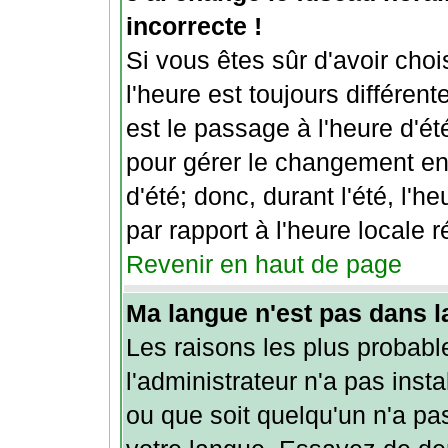
incorrecte !
Si vous êtes sûr d'avoir choi
l'heure est toujours différent
est le passage à l'heure d'é
pour gérer le changement entr
d'été; donc, durant l'été, l'
par rapport à l'heure locale r
Revenir en haut de page
Ma langue n'est pas dans la 
Les raisons les plus probabl
l'administrateur n'a pas insta
ou que soit quelqu'un n'a pa