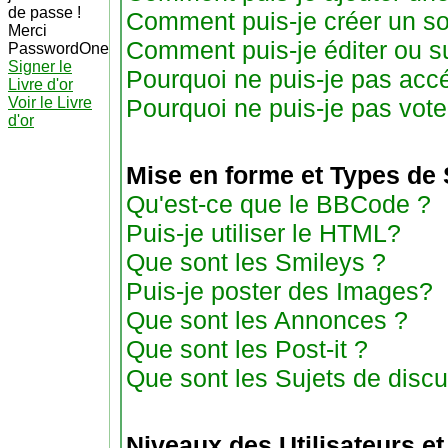
de passe !
Comment puis-je créer un s
Merci
Comment puis-je éditer ou 
PasswordOne
Signer le
Pourquoi ne puis-je pas acc
Livre d'or
Voir le Livre
Pourquoi ne puis-je pas vot
d'or
Mise en forme et Types de 
Qu'est-ce que le BBCode ?
Puis-je utiliser le HTML?
Que sont les Smileys ?
Puis-je poster des Images?
Que sont les Annonces ?
Que sont les Post-it ?
Que sont les Sujets de discu
Niveaux des Utilisateurs e