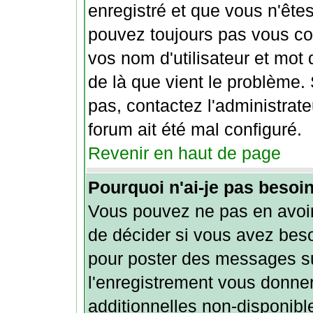
enregistré et que vous n'ête
pouvez toujours pas vous conn
vos nom d'utilisateur et mot
de là que vient le problème. 
pas, contactez l'administrate
forum ait été mal configuré.
Revenir en haut de page
Pourquoi n'ai-je pas besoin
Vous pouvez ne pas en avoir 
de décider si vous avez beso
pour poster des messages sur
l'enregistrement vous donne
additionnelles non-disponible