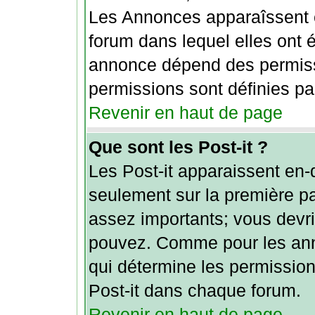
Les Annonces apparaîssent 
forum dans lequel elles ont 
annonce dépend des permiss
permissions sont définies par
Revenir en haut de page
Que sont les Post-it ?
Les Post-it apparaissent en
seulement sur la première pa
assez importants; vous devri
pouvez. Comme pour les anno
qui détermine les permission
Post-it dans chaque forum.
Revenir en haut de page