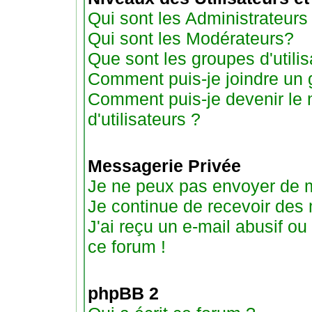
Qui sont les Administrateurs
Qui sont les Modérateurs?
Que sont les groupes d'utilis
Comment puis-je joindre un g
Comment puis-je devenir le 
d'utilisateurs ?
Messagerie Privée
Je ne peux pas envoyer de 
Je continue de recevoir des
J'ai reçu un e-mail abusif o
ce forum !
phpBB 2