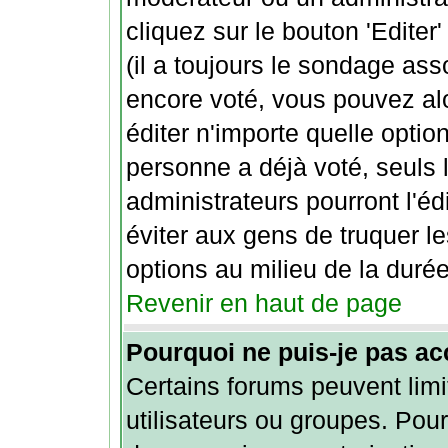
cliquez sur le bouton 'Edite
(il a toujours le sondage ass
encore voté, vous pouvez al
éditer n'importe quelle optio
personne a déjà voté, seuls 
administrateurs pourront l'éd
éviter aux gens de truquer l
options au milieu de la duré
Revenir en haut de page
Pourquoi ne puis-je pas ac
Certains forums peuvent limit
utilisateurs ou groupes. Pour 