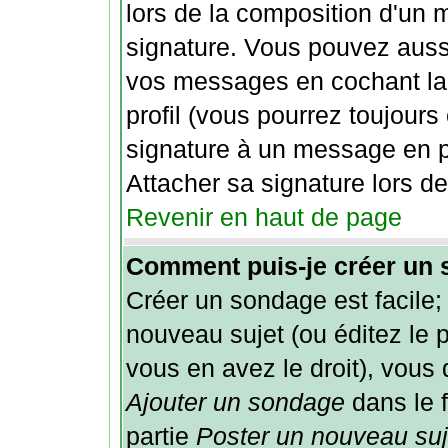
lors de la composition d'un 
signature. Vous pouvez aussi
vos messages en cochant la
profil (vous pourrez toujour
signature à un message en p
Attacher sa signature lors d
Revenir en haut de page
Comment puis-je créer un
Créer un sondage est facile;
nouveau sujet (ou éditez le 
vous en avez le droit), vous 
Ajouter un sondage
dans le 
partie
Poster un nouveau suj