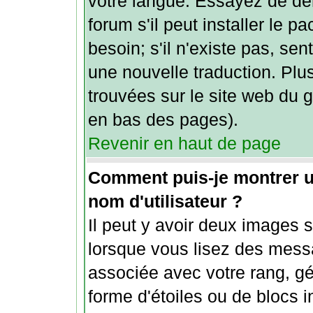
votre langue. Essayez de de
forum s'il peut installer le 
besoin; s'il n'existe pas, sen
une nouvelle traduction. Plu
trouvées sur le site web du g
en bas des pages).
Revenir en haut de page
Comment puis-je montrer 
nom d'utilisateur ?
Il peut y avoir deux images s
lorsque vous lisez des mess
associée avec votre rang, gé
forme d'étoiles ou de blocs