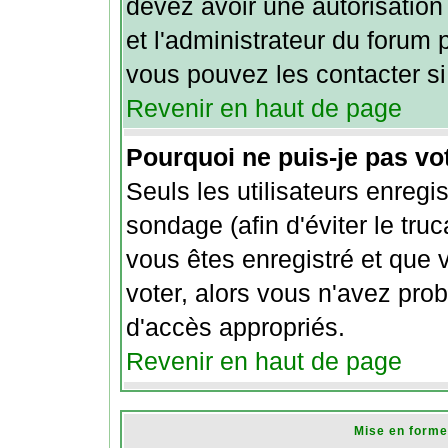
devez avoir une autorisation
et l'administrateur du forum
vous pouvez les contacter si
Revenir en haut de page
Pourquoi ne puis-je pas v
Seuls les utilisateurs enreg
sondage (afin d'éviter le tru
vous êtes enregistré et que
voter, alors vous n'avez pro
d'accès appropriés.
Revenir en haut de page
Mise en forme