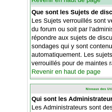
Que sont les Sujets de dis
Les Sujets verrouillés sont v
du forum ou soit par l'admin
répondre aux sujets de discus
sondages qui y sont conten
automatiquement. Les sujets
verrouillés pour de maintes 
Revenir en haut de page
Niveaux des Uti
Qui sont les Administrateu
Les Administrateurs sont de