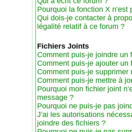
Qui a écrit ce forum ?
Pourquoi la fonction X n'est 
Qui dois-je contacter à prop
légalité relatif à ce forum ?
Fichiers Joints
Comment puis-je joindre un f
Comment puis-je ajouter un fic
Comment puis-je supprimer un
Comment puis-je mettre à jo
Pourquoi mon fichier joint n'
message ?
Pourquoi ne puis-je pas joind
J'ai les autorisations nécess
joindre des fichiers ?
Pourquoi ne puis-je pas suppr