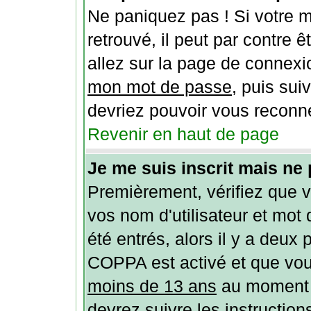
Ne paniquez pas ! Si votre m
retrouvé, il peut par contre êt
allez sur la page de connexi
mon mot de passe
, puis sui
devriez pouvoir vous reconn
Revenir en haut de page
Je me suis inscrit mais ne
Premièrement, vérifiez que 
vos nom d'utilisateur et mot 
été entrés, alors il y a deux p
COPPA est activé et que vous
moins de 13 ans
au moment d
devrez suivre les instructio