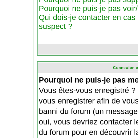
Pourquoi ne puis-je pas voir/
Qui dois-je contacter en cas d
suspect ?
Connexion e
Pourquoi ne puis-je pas m
Vous êtes-vous enregistré ?
vous enregistrer afin de vou
banni du forum (un message e
oui, vous devriez contacter 
du forum pour en découvrir l