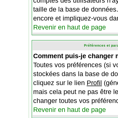
comptes des utilisateurs n'ay
taille de la base de données
encore et impliquez-vous da
Revenir en haut de page
Préférences et par
Comment puis-je changer 
Toutes vos préférences (si v
stockées dans la base de do
cliquez sur le lien
Profil
(gén
mais cela peut ne pas être l
changer toutes vos préféren
Revenir en haut de page