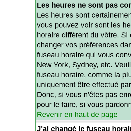
Les heures ne sont pas cor
Les heures sont certainement
vous pouvez voir sont les h
horaire différent du vôtre. Si
changer vos préférences dans
fuseau horaire qui vous conv
New York, Sydney, etc. Veuil
fuseau horaire, comme la plu
uniquement être effectué par 
Donc, si vous n'êtes pas enr
pour le faire, si vous pardon
Revenir en haut de page
J'ai changé le fuseau horair