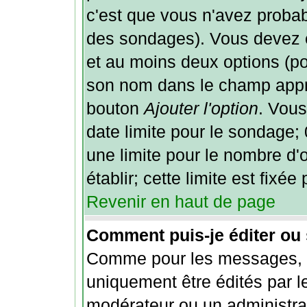
c'est que vous n'avez probab
des sondages). Vous devez e
et au moins deux options (pou
son nom dans le champ appro
bouton
Ajouter l'option
. Vous
date limite pour le sondage; 0
une limite pour le nombre d'
établir; cette limite est fixée
Revenir en haut de page
Comment puis-je éditer ou
Comme pour les messages, 
uniquement être édités par le
modérateur ou un administra