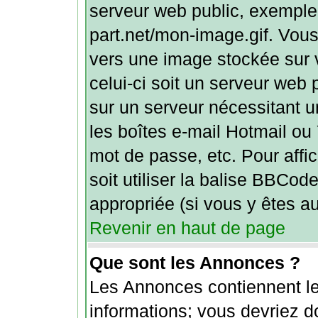
serveur web public, exemple 
part.net/mon-image.gif. Vous
vers une image stockée sur 
celui-ci soit un serveur web 
sur un serveur nécessitant u
les boîtes e-mail Hotmail ou
mot de passe, etc. Pour aff
soit utiliser la balise BBCod
appropriée (si vous y êtes au
Revenir en haut de page
Que sont les Annonces ?
Les Annonces contiennent le
informations; vous devriez do