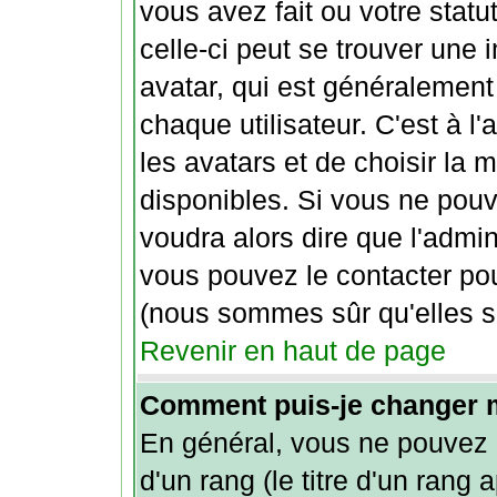
vous avez fait ou votre stat
celle-ci peut se trouver un
avatar, qui est généralement
chaque utilisateur. C'est à l'
les avatars et de choisir la 
disponibles. Si vous ne pouve
voudra alors dire que l'admin
vous pouvez le contacter pou
(nous sommes sûr qu'elles s
Revenir en haut de page
Comment puis-je changer 
En général, vous ne pouvez p
d'un rang (le titre d'un rang