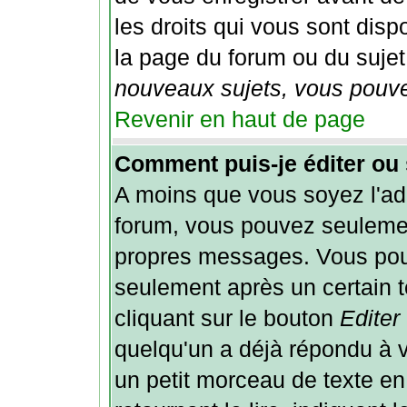
les droits qui vous sont disp
la page du forum ou du sujet 
nouveaux sujets, vous pouvez
Revenir en haut de page
Comment puis-je éditer ou
A moins que vous soyez l'ad
forum, vous pouvez seulemen
propres messages. Vous pou
seulement après un certain t
cliquant sur le bouton
Editer
quelqu'un a déjà répondu à 
un petit morceau de texte e