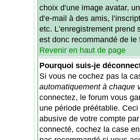
choix d'une image avatar, un
d'e-mail à des amis, l'inscrip
etc. L'enregistrement prend 
est donc recommandé de le f
Revenir en haut de page
Pourquoi suis-je déconnec
Si vous ne cochez pas la c
automatiquement à chaque v
connectez, le forum vous ga
une période préétablie. Ceci 
abusive de votre compte par 
connecté, cochez la case en
pas recommandé si vous accé