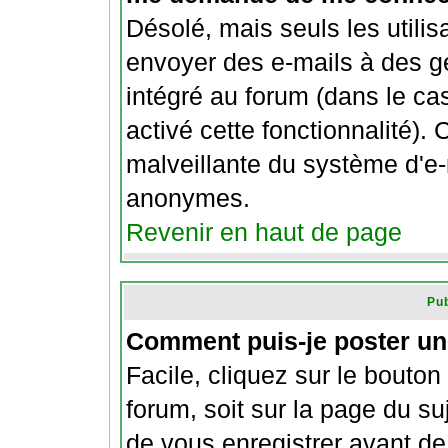
Désolé, mais seuls les utili
envoyer des e-mails à des ge
intégré au forum (dans le cas
activé cette fonctionnalité). C
malveillante du système d'e-m
anonymes.
Revenir en haut de page
Pub
Comment puis-je poster un
Facile, cliquez sur le bouton
forum, soit sur la page du su
de vous enregistrer avant d