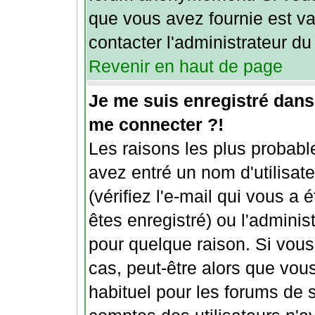
que vous avez fournie est va
contacter l'administrateur du
Revenir en haut de page
Je me suis enregistré dans
me connecter ?!
Les raisons les plus probabl
avez entré un nom d'utilisat
(vérifiez l'e-mail qui vous a
êtes enregistré) ou l'admini
pour quelque raison. Si vous
cas, peut-être alors que vous
habituel pour les forums de