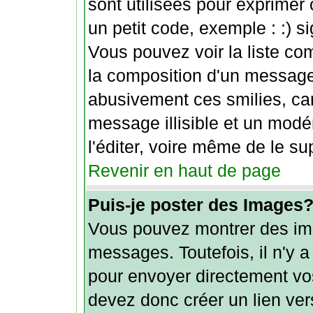
sont utilisées pour exprimer 
un petit code, exemple : :) sign
Vous pouvez voir la liste co
la composition d'un message
abusivement ces smilies, car
message illisible et un modé
l'éditer, voire même de le s
Revenir en haut de page
Puis-je poster des Images
Vous pouvez montrer des ima
messages. Toutefois, il n'y
pour envoyer directement vo
devez donc créer un lien ver