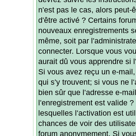
n'est pas le cas, alors peut
d'être activé ? Certains foru
nouveaux enregistrements soi
même, soit par l'administrat
connecter. Lorsque vous vou
aurait dû vous apprendre si l
Si vous avez reçu un e-mail, 
qui s'y trouvent; si vous ne 
bien sûr que l'adresse e-mai
l'enregistrement est valide ?
lesquelles l'activation est uti
chances de voir des utilisat
forum anonymement. Si vous 