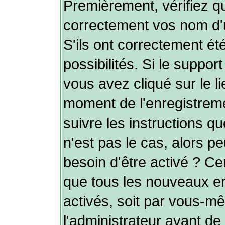
Premièrement, vérifiez q
correctement vos nom d'u
S'ils ont correctement été
possibilités. Si le suppo
vous avez cliqué sur le l
moment de l'enregistreme
suivre les instructions q
n'est pas le cas, alors p
besoin d'être activé ? Ce
que tous les nouveaux e
activés, soit par vous-mê
l'administrateur avant de