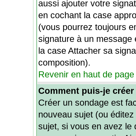
aussi ajouter votre sign
en cochant la case approp
(vous pourrez toujours e
signature à un message e
la case Attacher sa signa
composition).
Revenir en haut de page
Comment puis-je créer
Créer un sondage est fac
nouveau sujet (ou éditez
sujet, si vous en avez le 