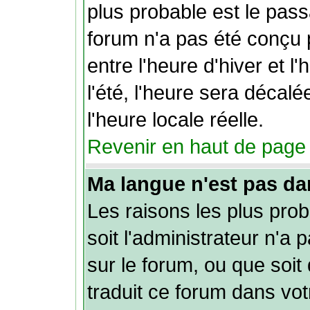
plus probable est le pass
forum n'a pas été conçu
entre l'heure d'hiver et l
l'été, l'heure sera décal
l'heure locale réelle.
Revenir en haut de page
Ma langue n'est pas dans
Les raisons les plus pro
soit l'administrateur n'a 
sur le forum, ou que soit
traduit ce forum dans vo