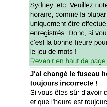
Sydney, etc. Veuillez no
horaire, comme la plupart
uniquement être effectué 
enregistrés. Donc, si vou
c'est la bonne heure pour
le jeu de mots !
Revenir en haut de page
J'ai changé le fuseau ho
toujours incorrecte !
Si vous êtes sûr d'avoir 
et que l'heure est toujour