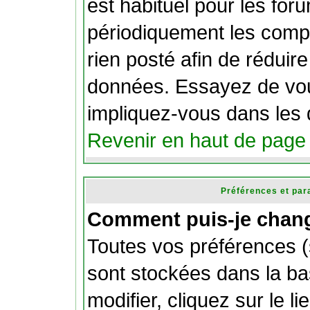
est habituel pour les fo
périodiquement les compt
rien posté afin de réduire 
données. Essayez de vou
impliquez-vous dans les 
Revenir en haut de page
Préférences et par
Comment puis-je chang
Toutes vos préférences (
sont stockées dans la b
modifier, cliquez sur le li