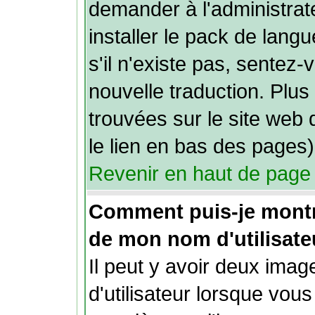
demander à l'administrate
installer le pack de lang
s'il n'existe pas, sentez-
nouvelle traduction. Plus
trouvées sur le site web 
le lien en bas des pages)
Revenir en haut de page
Comment puis-je mont
de mon nom d'utilisate
Il peut y avoir deux ima
d'utilisateur lorsque vou