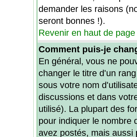
demander les raisons (n
seront bonnes !).
Revenir en haut de page
Comment puis-je chan
En général, vous ne pou
changer le titre d'un rang
sous votre nom d'utilisat
discussions et dans votre
utilisé). La plupart des f
pour indiquer le nombre
avez postés, mais aussi p