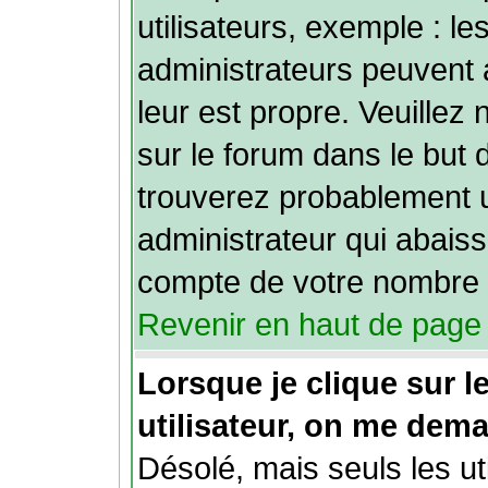
utilisateurs, exemple : l
administrateurs peuvent 
leur est propre. Veuillez 
sur le forum dans le but 
trouverez probablement 
administrateur qui abais
compte de votre nombre 
Revenir en haut de page
Lorsque je clique sur le
utilisateur, on me dem
Désolé, mais seuls les ut