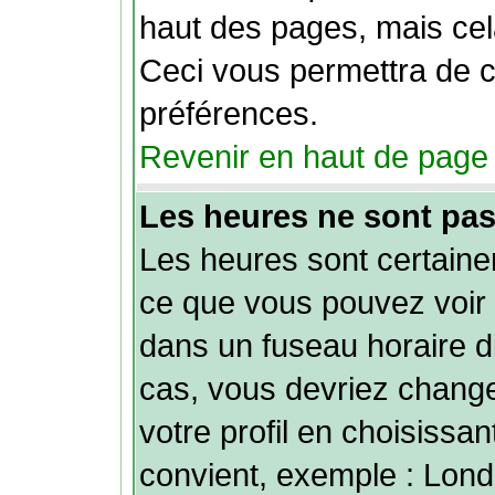
haut des pages, mais cela
Ceci vous permettra de 
préférences.
Revenir en haut de page
Les heures ne sont pas
Les heures sont certainem
ce que vous pouvez voir 
dans un fuseau horaire dif
cas, vous devriez chang
votre profil en choisissan
convient, exemple : Lond