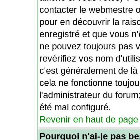
contacter le webmestre o
pour en découvrir la rais
enregistré et que vous n
ne pouvez toujours pas vo
revérifiez vos nom d'util
c'est généralement de là 
cela ne fonctionne toujo
l'administrateur du forum;
été mal configuré.
Revenir en haut de page
Pourquoi n'ai-je pas be