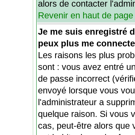
alors de contacter l'admi
Revenir en haut de page
Je me suis enregistré 
peux plus me connecte
Les raisons les plus pro
sont : vous avez entré un
de passe incorrect (vérifi
envoyé lorsque vous vous
l'administrateur a suppr
quelque raison. Si vous 
cas, peut-être alors que 