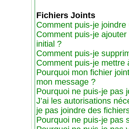
Fichiers Joints
Comment puis-je joindre u
Comment puis-je ajouter u
initial ?
Comment puis-je supprimer
Comment puis-je mettre 
Pourquoi mon fichier joint
mon message ?
Pourquoi ne puis-je pas j
J'ai les autorisations né
je pas joindre des fichier
Pourquoi ne puis-je pas s