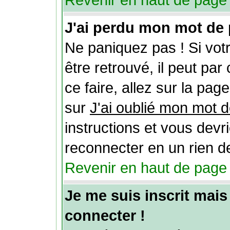
Revenir en haut de page
J'ai perdu mon mot de 
Ne paniquez pas ! Si vot
être retrouvé, il peut par 
ce faire, allez sur la pag
sur
J'ai oublié mon mot 
instructions et vous devr
reconnecter en un rien d
Revenir en haut de page
Je me suis inscrit mai
connecter !