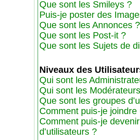
Que sont les Smileys ?
Puis-je poster des Imag
Que sont les Annonces ?
Que sont les Post-it ?
Que sont les Sujets de di
Niveaux des Utilisateu
Qui sont les Administrate
Qui sont les Modérateur
Que sont les groupes d'ut
Comment puis-je joindre u
Comment puis-je devenir
d'utilisateurs ?