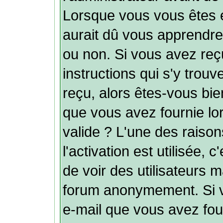
Lorsque vous vous êtes 
aurait dû vous apprendre s
ou non. Si vous avez reçu
instructions qui s'y trouv
reçu, alors êtes-vous bie
que vous avez fournie lor
valide ? L'une des raison
l'activation est utilisée, 
de voir des utilisateurs 
forum anonymement. Si v
e-mail que vous avez fou