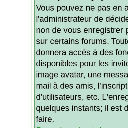
Vous pouvez ne pas en av
l'administrateur de décid
non de vous enregistrer
sur certains forums. Tout
donnera accès à des fonc
disponibles pour les invit
image avatar, une message
mail à des amis, l'inscrip
d'utilisateurs, etc. L'en
quelques instants; il es
faire.