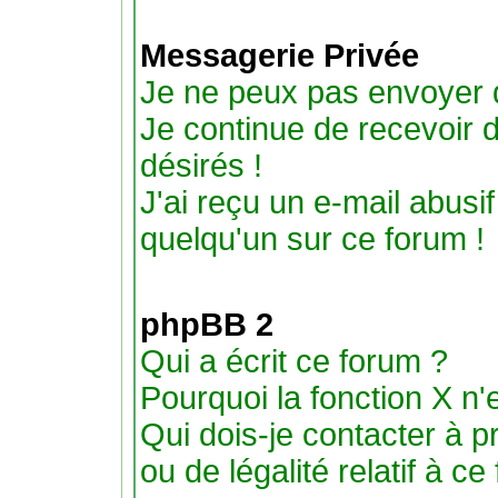
Messagerie Privée
Je ne peux pas envoyer 
Je continue de recevoir
désirés !
J'ai reçu un e-mail abus
quelqu'un sur ce forum !
phpBB 2
Qui a écrit ce forum ?
Pourquoi la fonction X n'
Qui dois-je contacter à 
ou de légalité relatif à ce