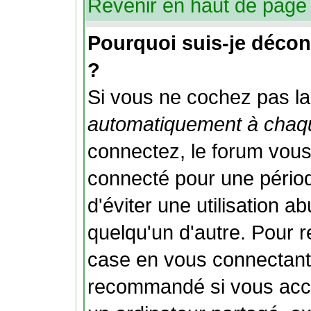
Revenir en haut de page
Pourquoi suis-je déco
?
Si vous ne cochez pas l
automatiquement à chaqu
connectez, le forum vou
connecté pour une périod
d'éviter une utilisation 
quelqu'un d'autre. Pour 
case en vous connectant;
recommandé si vous accé