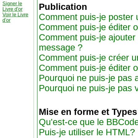
Signer le
Publication
Livre d'or
Voir le Livre
Comment puis-je poster 
d'or
Comment puis-je éditer 
Comment puis-je ajouter
message ?
Comment puis-je créer u
Comment puis-je éditer 
Pourquoi ne puis-je pas 
Pourquoi ne puis-je pas 
Mise en forme et Types
Qu'est-ce que le BBCode
Puis-je utiliser le HTML?