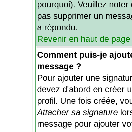
pourquoi). Veuillez noter 
pas supprimer un messag
a répondu.
Revenir en haut de page
Comment puis-je ajout
message ?
Pour ajouter une signat
devez d'abord en créer u
profil. Une fois créée, v
Attacher sa signature
lor
message pour ajouter vo