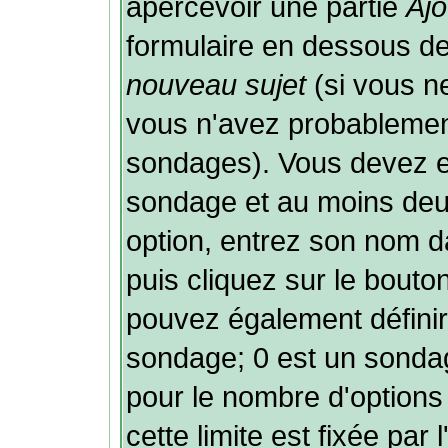
apercevoir une partie
Ajo
formulaire en dessous de
nouveau sujet
(si vous ne
vous n'avez probablement
sondages). Vous devez ent
sondage et au moins deux
option, entrez son nom 
puis cliquez sur le bouto
pouvez également définir 
sondage; 0 est un sondage 
pour le nombre d'options 
cette limite est fixée par