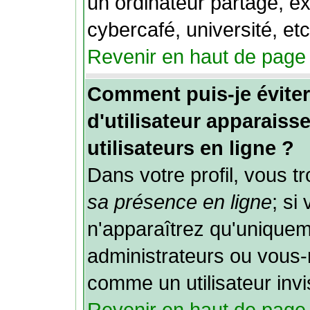
un ordinateur partagé, ex
cybercafé, université, etc
Revenir en haut de page
Comment puis-je évit
d'utilisateur apparaisse
utilisateurs en ligne ?
Dans votre profil, vous 
sa présence en ligne
; si
n'apparaîtrez qu'unique
administrateurs ou vou
comme un utilisateur invi