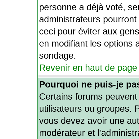
personne a déjà voté, se
administrateurs pourront l
ceci pour éviter aux gen
en modifiant les options 
sondage.
Revenir en haut de page
Pourquoi ne puis-je pa
Certains forums peuvent l
utilisateurs ou groupes. Po
vous devez avoir une auto
modérateur et l'administ