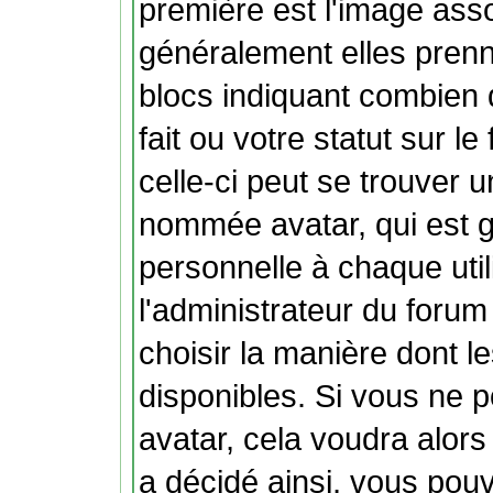
première est l'image ass
généralement elles prenn
blocs indiquant combien
fait ou votre statut sur 
celle-ci peut se trouver
nommée avatar, qui est 
personnelle à chaque util
l'administrateur du forum 
choisir la manière dont l
disponibles. Si vous ne p
avatar, cela voudra alors
a décidé ainsi, vous pouv