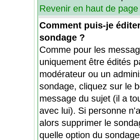
Revenir en haut de page
Comment puis-je édite
sondage ?
Comme pour les message
uniquement être édités pa
modérateur ou un adminis
sondage, cliquez sur le b
message du sujet (il a t
avec lui). Si personne n
alors supprimer le sonda
quelle option du sondage.