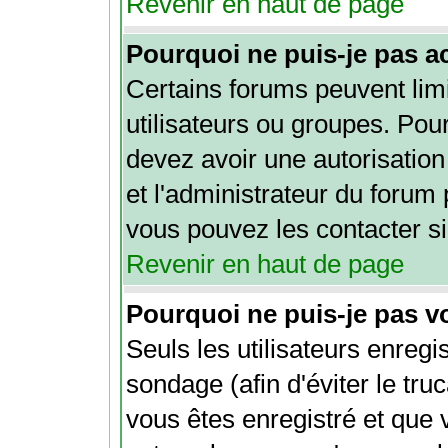
Revenir en haut de page
Pourquoi ne puis-je pas a
Certains forums peuvent limi
utilisateurs ou groupes. Pour 
devez avoir une autorisation
et l'administrateur du forum
vous pouvez les contacter si
Revenir en haut de page
Pourquoi ne puis-je pas v
Seuls les utilisateurs enreg
sondage (afin d'éviter le tru
vous êtes enregistré et que