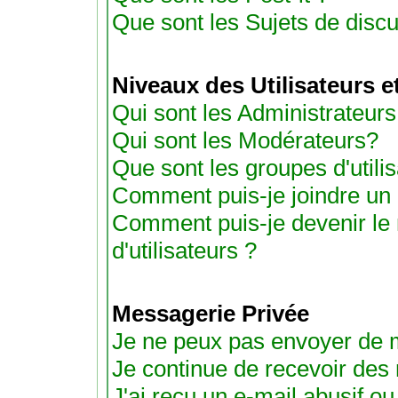
Que sont les Sujets de discu
Niveaux des Utilisateurs 
Qui sont les Administrateurs
Qui sont les Modérateurs?
Que sont les groupes d'utili
Comment puis-je joindre un g
Comment puis-je devenir le
d'utilisateurs ?
Messagerie Privée
Je ne peux pas envoyer de 
Je continue de recevoir des
J'ai reçu un e-mail abusif 