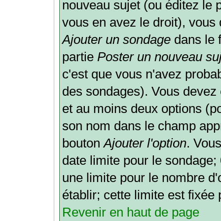
nouveau sujet (ou éditez le 
vous en avez le droit), vous
Ajouter un sondage
dans le 
partie
Poster un nouveau suj
c'est que vous n'avez probab
des sondages). Vous devez e
et au moins deux options (po
son nom dans le champ appro
bouton
Ajouter l'option
. Vou
date limite pour le sondage; 0
une limite pour le nombre d
établir; cette limite est fixé
Revenir en haut de page