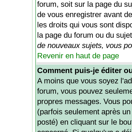
forum, soit sur la page du su
de vous enregistrer avant d
les droits qui vous sont disp
la page du forum ou du sujet 
de nouveaux sujets, vous pou
Revenir en haut de page
Comment puis-je éditer o
A moins que vous soyez l'ad
forum, vous pouvez seuleme
propres messages. Vous po
(parfois seulement après un 
posté) en cliquant sur le bo