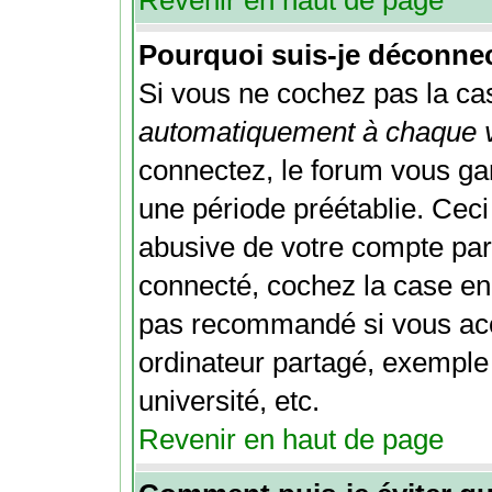
Revenir en haut de page
Pourquoi suis-je déconne
Si vous ne cochez pas la c
automatiquement à chaque v
connectez, le forum vous g
une période préétablie. Ceci 
abusive de votre compte par 
connecté, cochez la case en
pas recommandé si vous acc
ordinateur partagé, exemple 
université, etc.
Revenir en haut de page