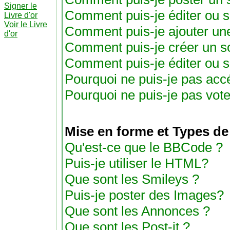
Signer le
Comment puis-je éditer ou 
Livre d'or
Voir le Livre
Comment puis-je ajouter un
d'or
Comment puis-je créer un s
Comment puis-je éditer ou 
Pourquoi ne puis-je pas acc
Pourquoi ne puis-je pas vot
Mise en forme et Types de
Qu'est-ce que le BBCode ?
Puis-je utiliser le HTML?
Que sont les Smileys ?
Puis-je poster des Images?
Que sont les Annonces ?
Que sont les Post-it ?