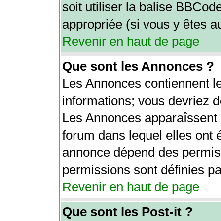
soit utiliser la balise BBCod
appropriée (si vous y êtes au
Revenir en haut de page
Que sont les Annonces ?
Les Annonces contiennent le
informations; vous devriez d
Les Annonces apparaîssent 
forum dans lequel elles ont 
annonce dépend des permiss
permissions sont définies par
Revenir en haut de page
Que sont les Post-it ?