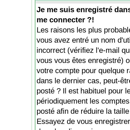
Je me suis enregistré dan
me connecter ?!
Les raisons les plus probabl
vous avez entré un nom d'ut
incorrect (vérifiez l'e-mail 
vous vous êtes enregistré) o
votre compte pour quelque r
dans le dernier cas, peut-êt
posté ? Il est habituel pour
périodiquement les comptes d
posté afin de réduire la tail
Essayez de vous enregistrer