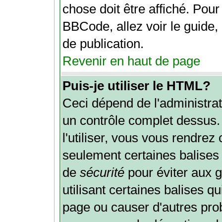
chose doit être affiché. Pour
BBCode, allez voir le guide,
de publication.
Revenir en haut de page
Puis-je utiliser le HTML?
Ceci dépend de l'administrat
un contrôle complet dessus. 
l'utiliser, vous vous rendre
seulement certaines balises
de
sécurité
pour éviter aux 
utilisant certaines balises q
page ou causer d'autres pro