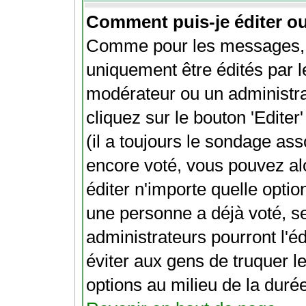
Comment puis-je éditer o
Comme pour les messages, 
uniquement être édités par l
modérateur ou un administra
cliquez sur le bouton 'Edite
(il a toujours le sondage ass
encore voté, vous pouvez al
éditer n'importe quelle optio
une personne a déjà voté, s
administrateurs pourront l'éd
éviter aux gens de truquer l
options au milieu de la dur