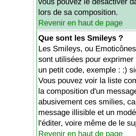
vous pouvez le désactiver d
lors de sa composition.
Revenir en haut de page
Que sont les Smileys ?
Les Smileys, ou Emoticônes 
sont utilisées pour exprimer 
un petit code, exemple : :) sig
Vous pouvez voir la liste c
la composition d'un message
abusivement ces smilies, car
message illisible et un modé
l'éditer, voire même de le s
Revenir en haut de page