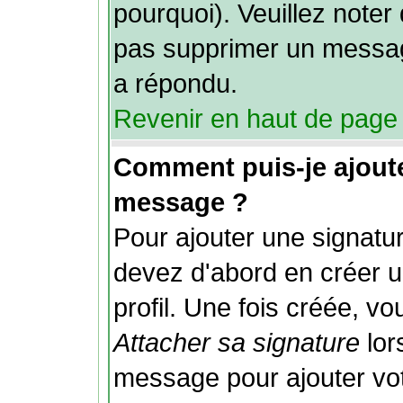
pourquoi). Veuillez noter 
pas supprimer un messag
a répondu.
Revenir en haut de page
Comment puis-je ajout
message ?
Pour ajouter une signat
devez d'abord en créer u
profil. Une fois créée, v
Attacher sa signature
lor
message pour ajouter vo