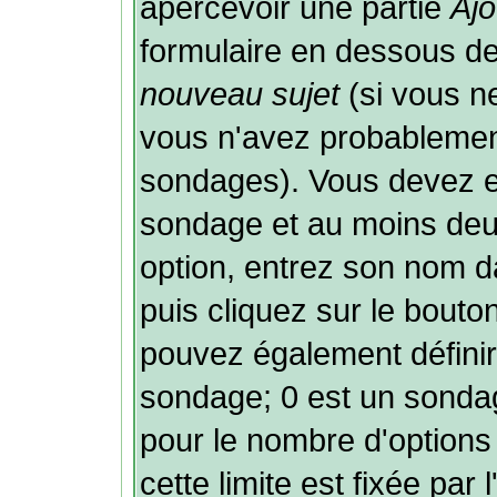
apercevoir une partie
Ajo
formulaire en dessous de
nouveau sujet
(si vous ne
vous n'avez probablement
sondages). Vous devez ent
sondage et au moins deux
option, entrez son nom 
puis cliquez sur le bouto
pouvez également définir 
sondage; 0 est un sondage 
pour le nombre d'options 
cette limite est fixée par