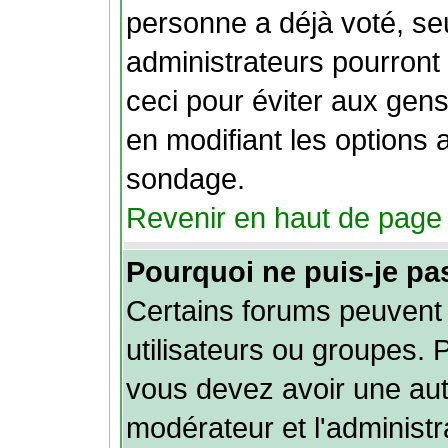
personne a déjà voté, se
administrateurs pourront l
ceci pour éviter aux gen
en modifiant les options 
sondage.
Revenir en haut de page
Pourquoi ne puis-je pa
Certains forums peuvent l
utilisateurs ou groupes. Po
vous devez avoir une auto
modérateur et l'administ