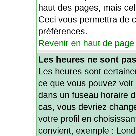
haut des pages, mais cela
Ceci vous permettra de 
préférences.
Revenir en haut de page
Les heures ne sont pas
Les heures sont certainem
ce que vous pouvez voir 
dans un fuseau horaire dif
cas, vous devriez chang
votre profil en choisissan
convient, exemple : Lond