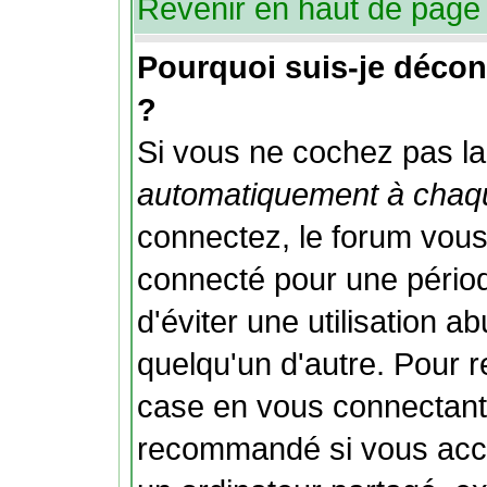
Revenir en haut de page
Pourquoi suis-je déco
?
Si vous ne cochez pas l
automatiquement à chaqu
connectez, le forum vou
connecté pour une périod
d'éviter une utilisation 
quelqu'un d'autre. Pour 
case en vous connectant;
recommandé si vous accé