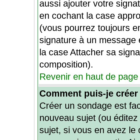
aussi ajouter votre sign
en cochant la case approp
(vous pourrez toujours e
signature à un message e
la case Attacher sa signa
composition).
Revenir en haut de page
Comment puis-je créer
Créer un sondage est fac
nouveau sujet (ou éditez
sujet, si vous en avez le 