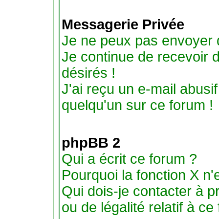
Messagerie Privée
Je ne peux pas envoyer 
Je continue de recevoir
désirés !
J'ai reçu un e-mail abus
quelqu'un sur ce forum !
phpBB 2
Qui a écrit ce forum ?
Pourquoi la fonction X n'
Qui dois-je contacter à 
ou de légalité relatif à ce