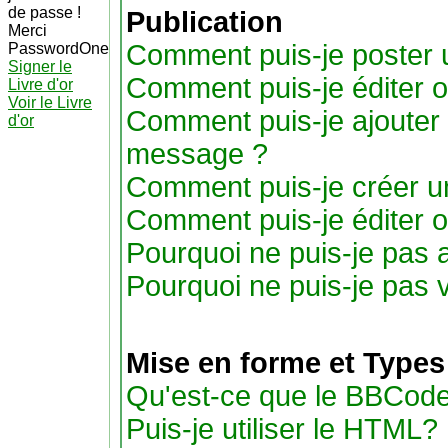
de passe !
Publication
Merci
Comment puis-je poster 
PasswordOne
Signer le
Comment puis-je éditer 
Livre d'or
Voir le Livre
Comment puis-je ajouter
d'or
message ?
Comment puis-je créer u
Comment puis-je éditer 
Pourquoi ne puis-je pas 
Pourquoi ne puis-je pas 
Mise en forme et Types
Qu'est-ce que le BBCode
Puis-je utiliser le HTML?