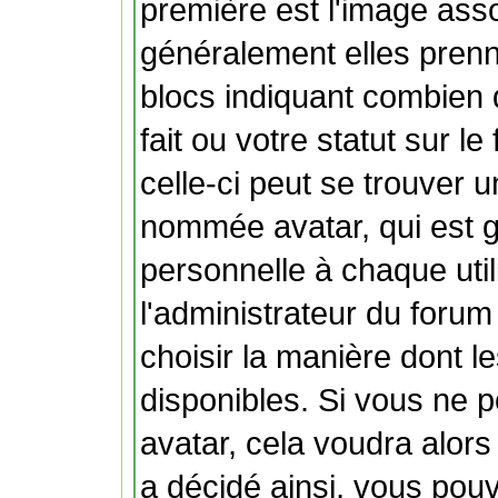
première est l'image ass
généralement elles prenn
blocs indiquant combien
fait ou votre statut sur 
celle-ci peut se trouver
nommée avatar, qui est 
personnelle à chaque util
l'administrateur du forum 
choisir la manière dont l
disponibles. Si vous ne p
avatar, cela voudra alors
a décidé ainsi, vous pouv