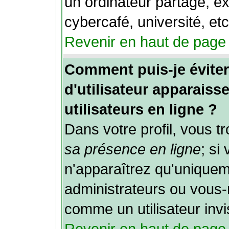
un ordinateur partagé, ex
cybercafé, université, etc
Revenir en haut de page
Comment puis-je évit
d'utilisateur apparaisse
utilisateurs en ligne ?
Dans votre profil, vous 
sa présence en ligne
; si
n'apparaîtrez qu'unique
administrateurs ou vou
comme un utilisateur invi