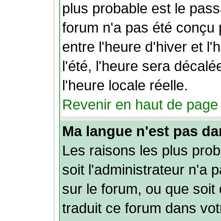
plus probable est le pass
forum n'a pas été conçu
entre l'heure d'hiver et l
l'été, l'heure sera décal
l'heure locale réelle.
Revenir en haut de page
Ma langue n'est pas dans
Les raisons les plus pro
soit l'administrateur n'a 
sur le forum, ou que soit
traduit ce forum dans vo