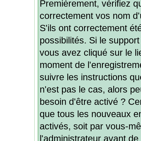
Premièrement, vérifiez q
correctement vos nom d'u
S'ils ont correctement été
possibilités. Si le suppo
vous avez cliqué sur le l
moment de l'enregistreme
suivre les instructions q
n'est pas le cas, alors p
besoin d'être activé ? Ce
que tous les nouveaux e
activés, soit par vous-mê
l'administrateur avant de