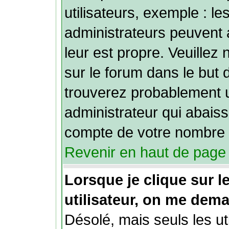
utilisateurs, exemple : l
administrateurs peuvent 
leur est propre. Veuillez 
sur le forum dans le but 
trouverez probablement 
administrateur qui abais
compte de votre nombre 
Revenir en haut de page
Lorsque je clique sur le
utilisateur, on me dem
Désolé, mais seuls les ut