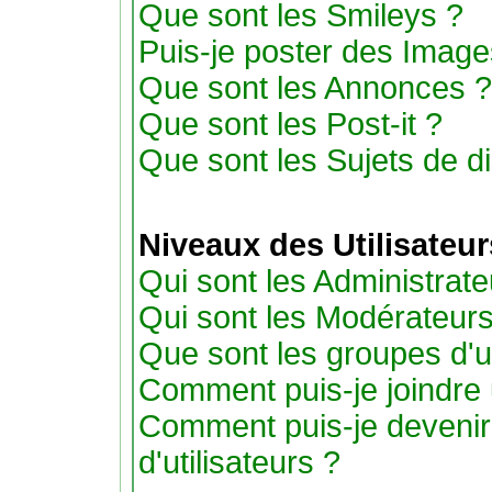
Que sont les Smileys ?
Puis-je poster des Imag
Que sont les Annonces ?
Que sont les Post-it ?
Que sont les Sujets de di
Niveaux des Utilisateu
Qui sont les Administrate
Qui sont les Modérateur
Que sont les groupes d'ut
Comment puis-je joindre u
Comment puis-je devenir
d'utilisateurs ?