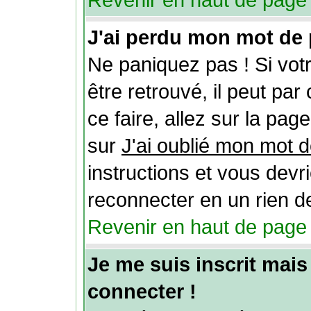
Revenir en haut de page
J'ai perdu mon mot de 
Ne paniquez pas ! Si vot
être retrouvé, il peut par 
ce faire, allez sur la pag
sur
J'ai oublié mon mot 
instructions et vous devr
reconnecter en un rien d
Revenir en haut de page
Je me suis inscrit mai
connecter !