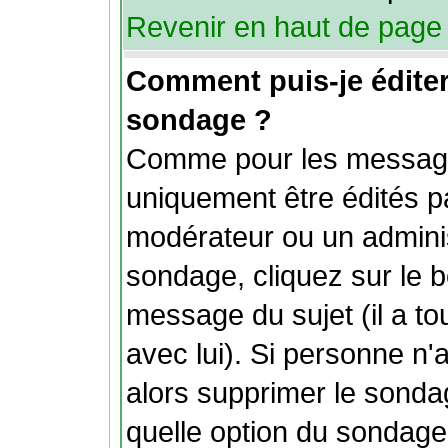
Revenir en haut de page
Comment puis-je édite
sondage ?
Comme pour les message
uniquement être édités pa
modérateur ou un adminis
sondage, cliquez sur le b
message du sujet (il a t
avec lui). Si personne n
alors supprimer le sonda
quelle option du sondage.