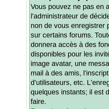
Vous pouvez ne pas en av
l'administrateur de décid
non de vous enregistrer
sur certains forums. Tout
donnera accès à des fonc
disponibles pour les invit
image avatar, une message
mail à des amis, l'inscrip
d'utilisateurs, etc. L'en
quelques instants; il es
faire.