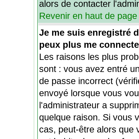
alors de contacter l'admi
Revenir en haut de page
Je me suis enregistré 
peux plus me connecte
Les raisons les plus pro
sont : vous avez entré un
de passe incorrect (vérifi
envoyé lorsque vous vous
l'administrateur a suppr
quelque raison. Si vous 
cas, peut-être alors que 