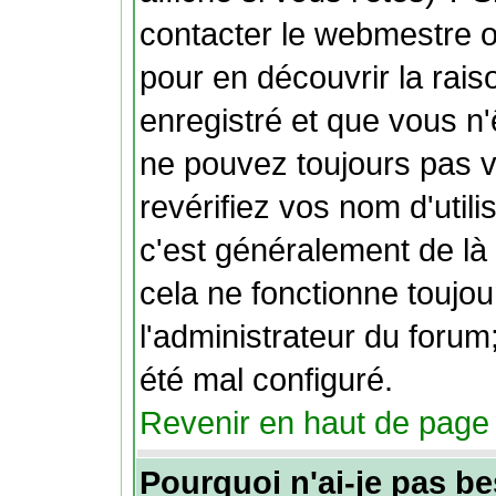
contacter le webmestre o
pour en découvrir la rais
enregistré et que vous n
ne pouvez toujours pas vo
revérifiez vos nom d'util
c'est généralement de là 
cela ne fonctionne toujo
l'administrateur du forum;
été mal configuré.
Revenir en haut de page
Pourquoi n'ai-je pas be