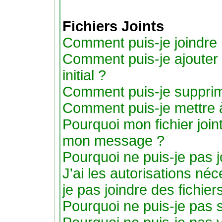
Fichiers Joints
Comment puis-je joindre u
Comment puis-je ajouter u
initial ?
Comment puis-je supprimer
Comment puis-je mettre 
Pourquoi mon fichier joint
mon message ?
Pourquoi ne puis-je pas j
J'ai les autorisations né
je pas joindre des fichier
Pourquoi ne puis-je pas s