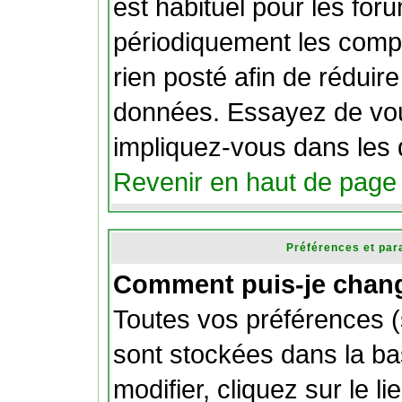
est habituel pour les fo
périodiquement les compt
rien posté afin de réduire 
données. Essayez de vou
impliquez-vous dans les 
Revenir en haut de page
Préférences et par
Comment puis-je chang
Toutes vos préférences (
sont stockées dans la b
modifier, cliquez sur le li