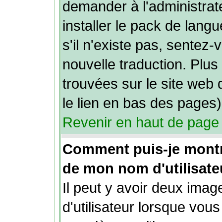
demander à l'administrate
installer le pack de lang
s'il n'existe pas, sentez-
nouvelle traduction. Plus
trouvées sur le site web 
le lien en bas des pages)
Revenir en haut de page
Comment puis-je mont
de mon nom d'utilisate
Il peut y avoir deux ima
d'utilisateur lorsque vou