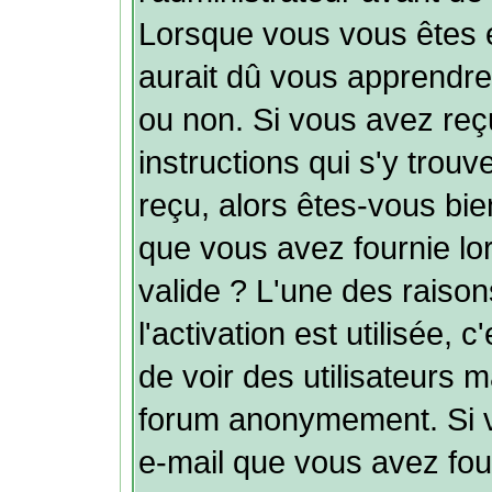
Lorsque vous vous êtes 
aurait dû vous apprendre s
ou non. Si vous avez reçu
instructions qui s'y trouv
reçu, alors êtes-vous bie
que vous avez fournie lor
valide ? L'une des raison
l'activation est utilisée, 
de voir des utilisateurs 
forum anonymement. Si v
e-mail que vous avez fou