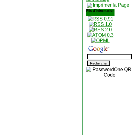
Imprimer la Page
Fils d'information