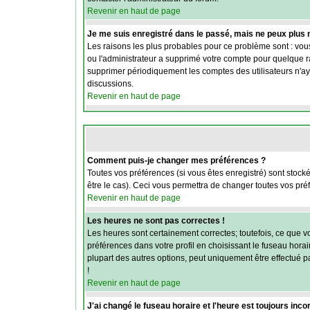
Revenir en haut de page
Je me suis enregistré dans le passé, mais ne peux plus
Les raisons les plus probables pour ce problème sont : vous
ou l'administrateur a supprimé votre compte pour quelque rai
supprimer périodiquement les comptes des utilisateurs n'aya
discussions.
Revenir en haut de page
Comment puis-je changer mes préférences ?
Toutes vos préférences (si vous êtes enregistré) sont stock
être le cas). Ceci vous permettra de changer toutes vos pré
Revenir en haut de page
Les heures ne sont pas correctes !
Les heures sont certainement correctes; toutefois, ce que vo
préférences dans votre profil en choisissant le fuseau hora
plupart des autres options, peut uniquement être effectué par
!
Revenir en haut de page
J'ai changé le fuseau horaire et l'heure est toujours incor