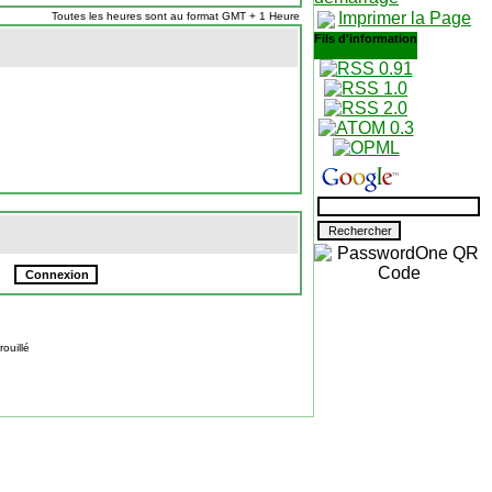
Imprimer la Page
Toutes les heures sont au format GMT + 1 Heure
Fils d'information
ouillé