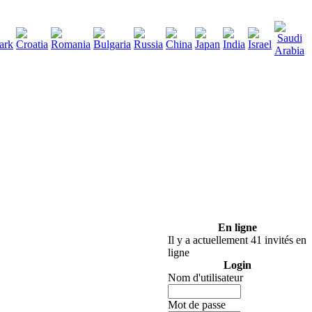
290
élécharger
:
En ligne
Il y a actuellement 41 invités en
ligne
Login
Nom d'utilisateur
Mot de passe