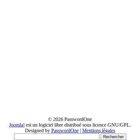
© 2026 PasswordOne
Joomla!
est un logiciel libre distribué sous licence GNU/GPL.
Designed by
PasswordOne
|
Mentions légales