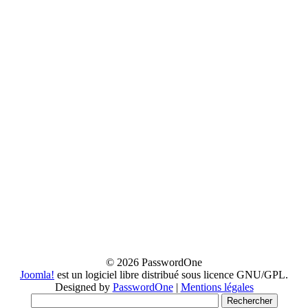
© 2026 PasswordOne
Joomla!
est un logiciel libre distribué sous licence GNU/GPL.
Designed by
PasswordOne
|
Mentions légales