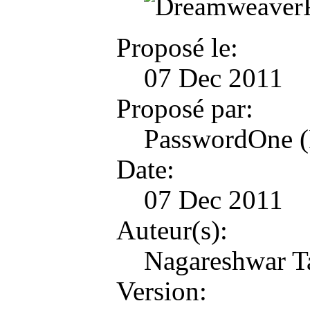
Proposé le:
07 Dec 2011
Proposé par:
PasswordOne 
Date:
07 Dec 2011
Auteur(s):
Nagareshwar T
Version: