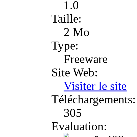
1.0
Taille:
2 Mo
Type:
Freeware
Site Web:
Visiter le site
Téléchargements:
305
Evaluation: