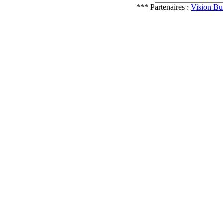
*** Partenaires :
Vision Bu