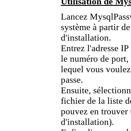
Utilisation de M
Lancez MysqlPassw
système à partir d
d'installation.
Entrez l'adresse IP
le numéro de port, 
lequel vous voulez
passe.
Ensuite, sélection
fichier de la liste
pouvez en trouver
d'installation).