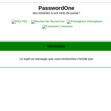
PasswordOne
des remèdes à vos mots de passe !
FAQ
Rechercher
S'enregistrer
Connexion
Informations
Le sujet ou message que vous recherchez n'existe pas