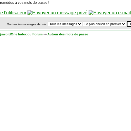
 remèdes à vos mots de passe !
Montrer les messages depuis:
sswordOne Index du Forum
->
Autour des mots de passe