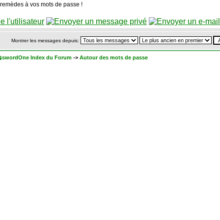
 remèdes à vos mots de passe !
Montrer les messages depuis:
sswordOne Index du Forum
->
Autour des mots de passe