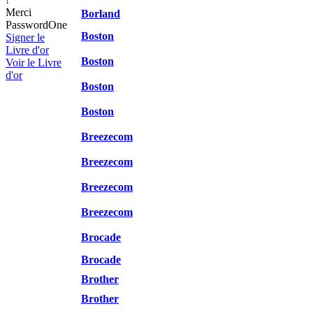
Merci
Borland
PasswordOne
Boston
Signer le
Livre d'or
Boston
Voir le Livre
d'or
Boston
Boston
Breezecom
Breezecom
Breezecom
Breezecom
Brocade
Brocade
Brother
Brother