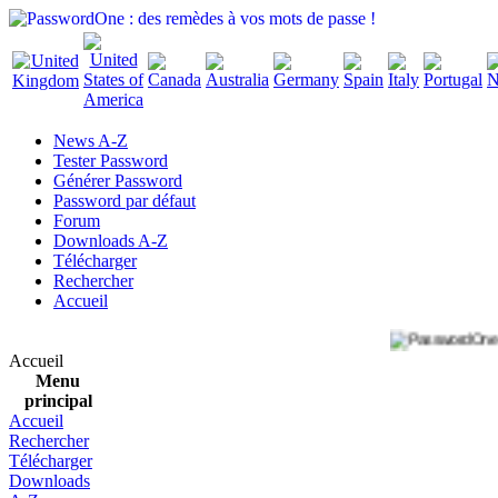
News A-Z
Tester Password
Générer Password
Password par défaut
Forum
Downloads A-Z
Télécharger
Rechercher
Accueil
Accueil
Menu
principal
Accueil
Rechercher
Télécharger
Downloads