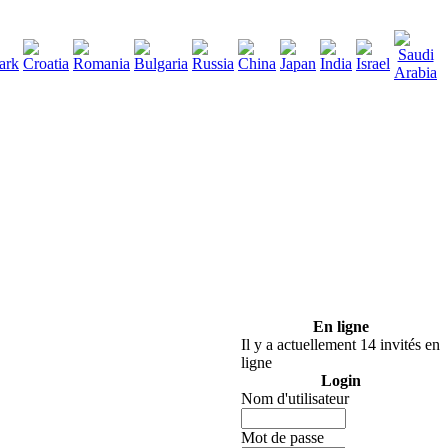
290
élécharger
:
En ligne
Il y a actuellement 14 invités en
ligne
Login
Nom d'utilisateur
Mot de passe